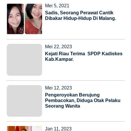
Mei 5, 2021
Sadis, Seorang Perawat Cantik
Dibakar Hidup-Hidup Di Malang.
Mei 22, 2023
Kejati Riau Terima SPDP Kadiskes
Kab.Kampar.
Mei 12, 2023
Pengeroyokan Berujung
Pembacokan, Diduga Otak Pelaku
Seorang Wanita
Jan 11, 2023