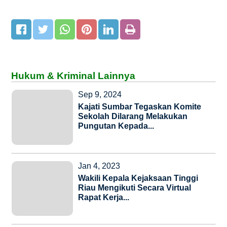
Hukum & Kriminal Lainnya
Sep 9, 2024
Kajati Sumbar Tegaskan Komite
Sekolah Dilarang Melakukan
Pungutan Kepada...
Jan 4, 2023
Wakili Kepala Kejaksaan Tinggi
Riau Mengikuti Secara Virtual
Rapat Kerja...