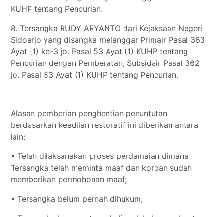
KUHP tentang Pencurian.
8. Tersangka RUDY ARYANTO dari Kejaksaan Negeri
Sidoarjo yang disangka melanggar Primair Pasal 363
Ayat (1) ke-3 jo. Pasal 53 Ayat (1) KUHP tentang
Pencurian dengan Pemberatan, Subsidair Pasal 362
jo. Pasal 53 Ayat (1) KUHP tentang Pencurian.
Alasan pemberian penghentian penuntutan
berdasarkan keadilan restoratif ini diberikan antara
lain:
• Telah dilaksanakan proses perdamaian dimana
Tersangka telah meminta maaf dan korban sudah
memberikan permohonan maaf;
• Tersangka belum pernah dihukum;