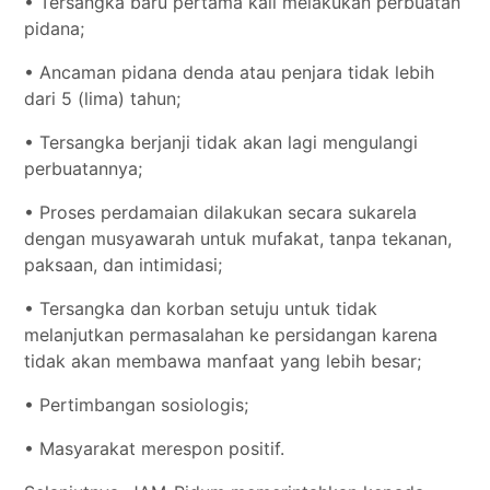
• Tersangka baru pertama kali melakukan perbuatan
pidana;
• Ancaman pidana denda atau penjara tidak lebih
dari 5 (lima) tahun;
• Tersangka berjanji tidak akan lagi mengulangi
perbuatannya;
• Proses perdamaian dilakukan secara sukarela
dengan musyawarah untuk mufakat, tanpa tekanan,
paksaan, dan intimidasi;
• Tersangka dan korban setuju untuk tidak
melanjutkan permasalahan ke persidangan karena
tidak akan membawa manfaat yang lebih besar;
• Pertimbangan sosiologis;
• Masyarakat merespon positif.