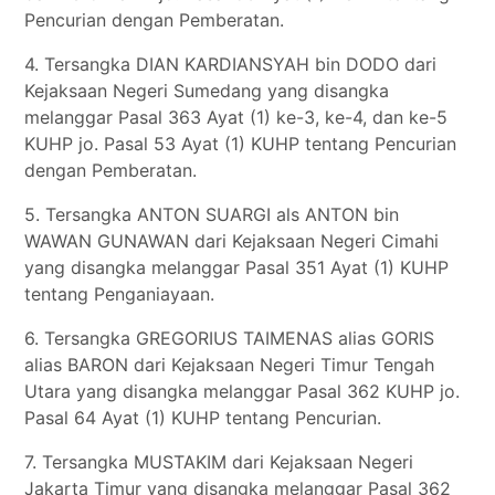
Pencurian dengan Pemberatan.
4. Tersangka DIAN KARDIANSYAH bin DODO dari
Kejaksaan Negeri Sumedang yang disangka
melanggar Pasal 363 Ayat (1) ke-3, ke-4, dan ke-5
KUHP jo. Pasal 53 Ayat (1) KUHP tentang Pencurian
dengan Pemberatan.
5. Tersangka ANTON SUARGI als ANTON bin
WAWAN GUNAWAN dari Kejaksaan Negeri Cimahi
yang disangka melanggar Pasal 351 Ayat (1) KUHP
tentang Penganiayaan.
6. Tersangka GREGORIUS TAIMENAS alias GORIS
alias BARON dari Kejaksaan Negeri Timur Tengah
Utara yang disangka melanggar Pasal 362 KUHP jo.
Pasal 64 Ayat (1) KUHP tentang Pencurian.
7. Tersangka MUSTAKIM dari Kejaksaan Negeri
Jakarta Timur yang disangka melanggar Pasal 362