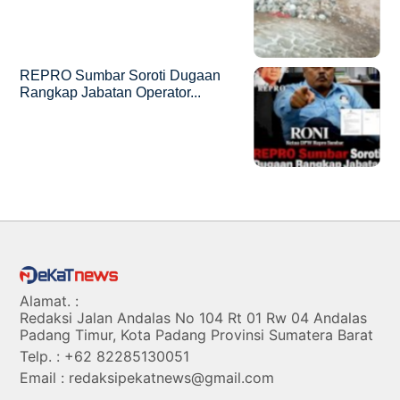
REPRO Sumbar Soroti Dugaan
Rangkap Jabatan Operator...
Alamat. :
Redaksi Jalan Andalas No 104 Rt 01 Rw 04 Andalas
Padang Timur, Kota Padang Provinsi Sumatera Barat
Telp. : +62 82285130051
Email : redaksipekatnews@gmail.com