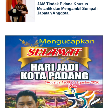
JAM Tindak Pidana Khusus
Melantik dan Mengambil Sumpah
Jabatan Anggota...