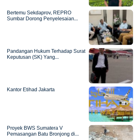
Bertemu Sekdaprov, REPRO
Sumbar Dorong Penyelesaian...
Pandangan Hukum Terhadap Surat
Keputusan (SK) Yang...
Kantor Etihad Jakarta
Proyek BWS Sumatera V
Pemasangan Batu Bronjong di...