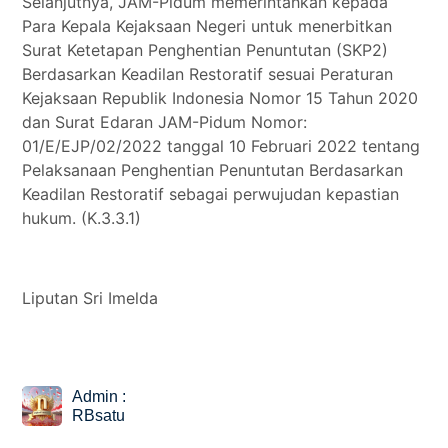
Selanjutnya, JAM-Pidum memerintahkan kepada
Para Kepala Kejaksaan Negeri untuk menerbitkan
Surat Ketetapan Penghentian Penuntutan (SKP2)
Berdasarkan Keadilan Restoratif sesuai Peraturan
Kejaksaan Republik Indonesia Nomor 15 Tahun 2020
dan Surat Edaran JAM-Pidum Nomor:
01/E/EJP/02/2022 tanggal 10 Februari 2022 tentang
Pelaksanaan Penghentian Penuntutan Berdasarkan
Keadilan Restoratif sebagai perwujudan kepastian
hukum. (K.3.3.1)
Liputan Sri Imelda
Admin :
RBsatu