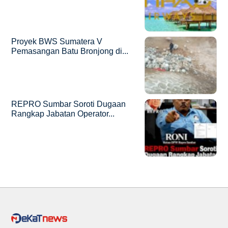
Proyek BWS Sumatera V
Pemasangan Batu Bronjong di...
REPRO Sumbar Soroti Dugaan
Rangkap Jabatan Operator...