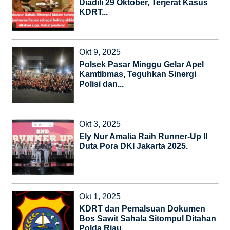
Diadili 29 Oktober, Terjerat Kasus
KDRT...
Okt 9, 2025
Polsek Pasar Minggu Gelar Apel
Kamtibmas, Teguhkan Sinergi
Polisi dan...
Okt 3, 2025
Ely Nur Amalia Raih Runner-Up II
Duta Pora DKI Jakarta 2025.
Okt 1, 2025
KDRT dan Pemalsuan Dokumen
Bos Sawit Sahala Sitompul Ditahan
Polda Riau.