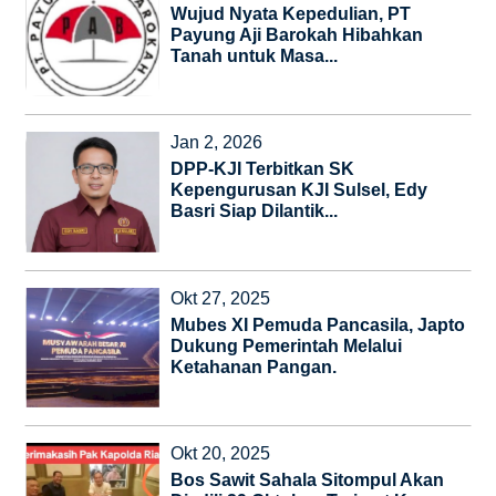
Wujud Nyata Kepedulian, PT
Payung Aji Barokah Hibahkan
Tanah untuk Masa...
Jan 2, 2026
DPP-KJI Terbitkan SK
Kepengurusan KJI Sulsel, Edy
Basri Siap Dilantik...
Okt 27, 2025
Mubes XI Pemuda Pancasila, Japto
Dukung Pemerintah Melalui
Ketahanan Pangan.
Okt 20, 2025
Bos Sawit Sahala Sitompul Akan