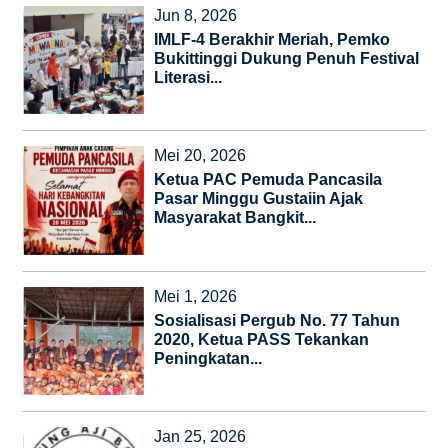
Jun 8, 2026
IMLF-4 Berakhir Meriah, Pemko
Bukittinggi Dukung Penuh Festival
Literasi...
Mei 20, 2026
Ketua PAC Pemuda Pancasila
Pasar Minggu Gustaiin Ajak
Masyarakat Bangkit...
Mei 1, 2026
Sosialisasi Pergub No. 77 Tahun
2020, Ketua PASS Tekankan
Peningkatan...
Jan 25, 2026