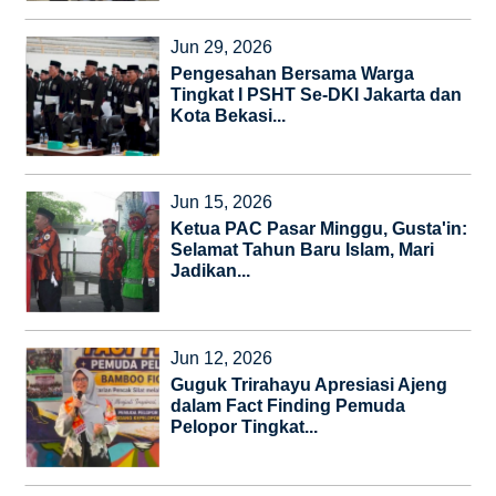
Jun 29, 2026
Pengesahan Bersama Warga
Tingkat I PSHT Se-DKI Jakarta dan
Kota Bekasi...
Jun 15, 2026
Ketua PAC Pasar Minggu, Gusta'in:
Selamat Tahun Baru Islam, Mari
Jadikan...
Jun 12, 2026
Guguk Trirahayu Apresiasi Ajeng
dalam Fact Finding Pemuda
Pelopor Tingkat...