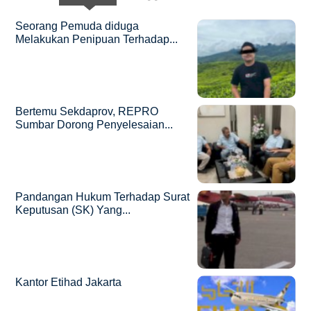
Seorang Pemuda diduga
Melakukan Penipuan Terhadap...
Bertemu Sekdaprov, REPRO
Sumbar Dorong Penyelesaian...
Pandangan Hukum Terhadap Surat
Keputusan (SK) Yang...
Kantor Etihad Jakarta