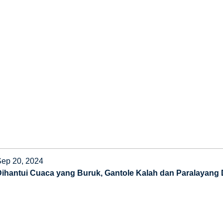
Sep 20, 2024
Dihantui Cuaca yang Buruk, Gantole Kalah dan Paralayang 