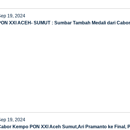
Sep 19, 2024
PON XXI ACEH- SUMUT : Sumbar Tambah Medali dari Cabor
Sep 19, 2024
Cabor Kempo PON XXI Aceh Sumut,Ari Pramanto ke Final, 