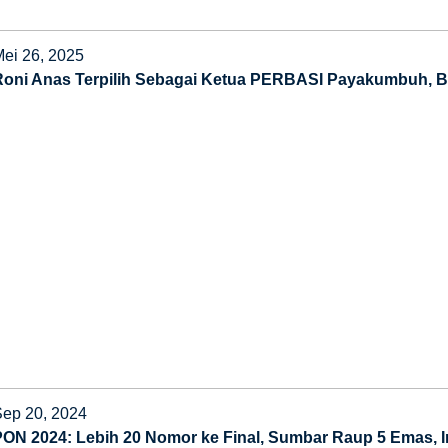
Mei 26, 2025
Roni Anas Terpilih Sebagai Ketua PERBASI Payakumbuh, Bo
Sep 20, 2024
PON 2024: Lebih 20 Nomor ke Final, Sumbar Raup 5 Emas, Ini 