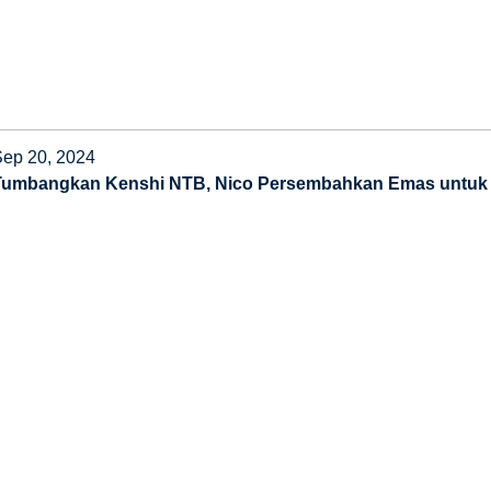
Sep 20, 2024
Tumbangkan Kenshi NTB, Nico Persembahkan Emas untuk