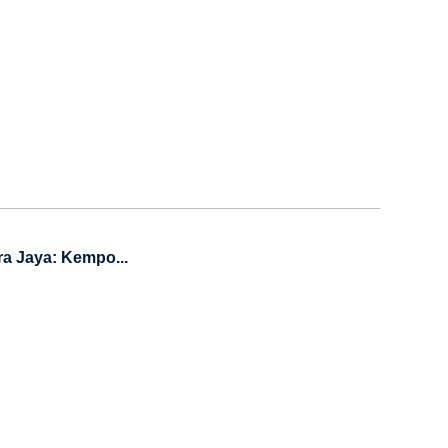
a Jaya: Kempo...