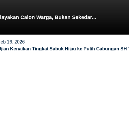
elayakan Calon Warga, Bukan Sekedar...
Feb 16, 2026
Ujian Kenaikan Tingkat Sabuk Hijau ke Putih Gabungan SH 