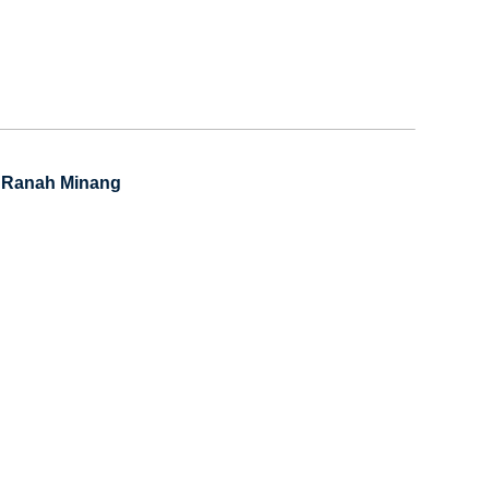
 Ranah Minang