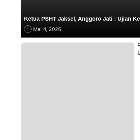
Ketua PSHT Jaksel, Anggoro Jati : Ujian K
Mei 4, 2026