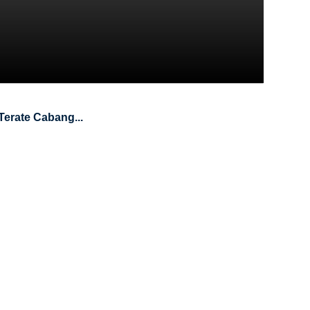
Terate Cabang...