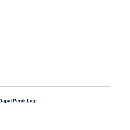
Dapat Perak Lagi