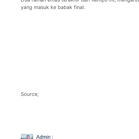
yang masuk ke babak final.
Source;
Admin :