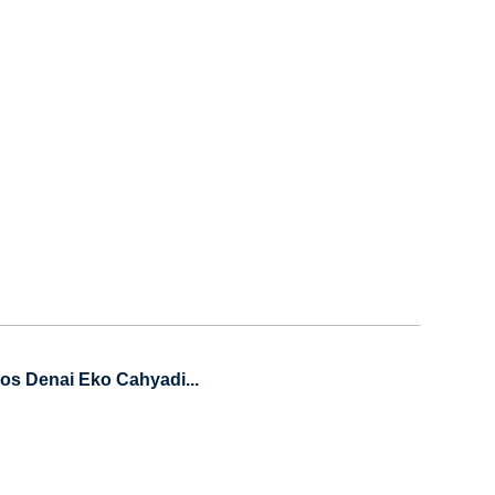
s Denai Eko Cahyadi...