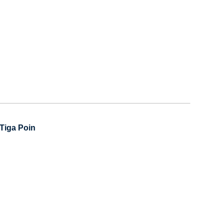
Tiga Poin