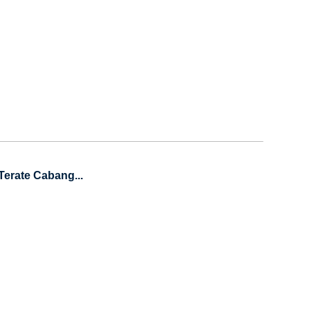
Terate Cabang...