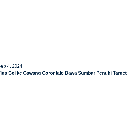
Sep 4, 2024
Tiga Gol ke Gawang Gorontalo Bawa Sumbar Penuhi Target 