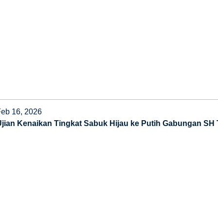
Feb 16, 2026
Ujian Kenaikan Tingkat Sabuk Hijau ke Putih Gabungan SH 