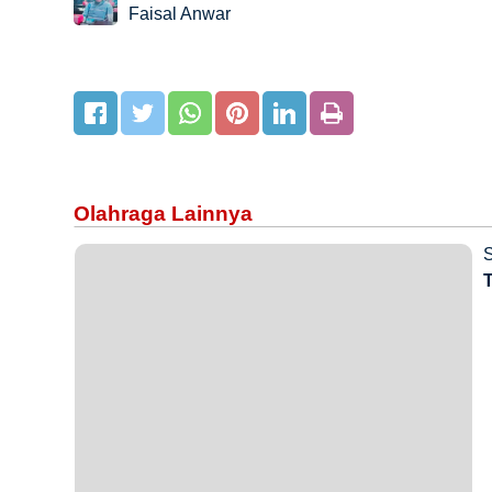
Faisal Anwar
Olahraga Lainnya