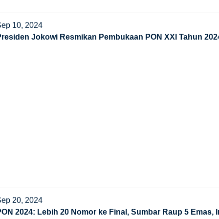
Sep 10, 2024
Presiden Jokowi Resmikan Pembukaan PON XXI Tahun 2024
Sep 20, 2024
PON 2024: Lebih 20 Nomor ke Final, Sumbar Raup 5 Emas, Ini 