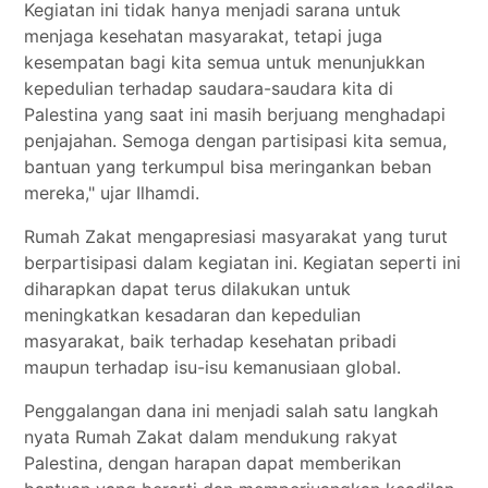
Kegiatan ini tidak hanya menjadi sarana untuk
menjaga kesehatan masyarakat, tetapi juga
kesempatan bagi kita semua untuk menunjukkan
kepedulian terhadap saudara-saudara kita di
Palestina yang saat ini masih berjuang menghadapi
penjajahan. Semoga dengan partisipasi kita semua,
bantuan yang terkumpul bisa meringankan beban
mereka," ujar Ilhamdi.
Rumah Zakat mengapresiasi masyarakat yang turut
berpartisipasi dalam kegiatan ini. Kegiatan seperti ini
diharapkan dapat terus dilakukan untuk
meningkatkan kesadaran dan kepedulian
masyarakat, baik terhadap kesehatan pribadi
maupun terhadap isu-isu kemanusiaan global.
Penggalangan dana ini menjadi salah satu langkah
nyata Rumah Zakat dalam mendukung rakyat
Palestina, dengan harapan dapat memberikan