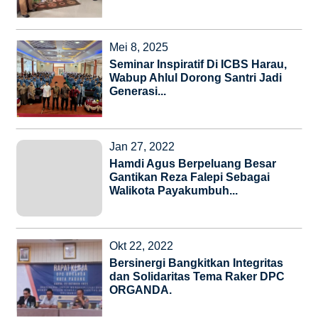
Mei 8, 2025
Seminar Inspiratif Di ICBS Harau,
Wabup Ahlul Dorong Santri Jadi
Generasi...
Jan 27, 2022
Hamdi Agus Berpeluang Besar
Gantikan Reza Falepi Sebagai
Walikota Payakumbuh...
Okt 22, 2022
Bersinergi Bangkitkan Integritas
dan Solidaritas Tema Raker DPC
ORGANDA.