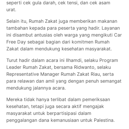
seperti cek gula darah, cek tensi, dan cek asam
urat.
Selain itu, Rumah Zakat juga memberikan makanan
tambahan kepada para peserta yang hadir. Layanan
ini disambut antusias oleh warga yang mengikuti Car
Free Day sebagai bagian dari komitmen Rumah
Zakat dalam mendukung kesehatan masyarakat.
Turut hadir dalam acara ini Ilhamdi, selaku Program
Leader Rumah Zakat, bersama Ridwanto, selaku
Representative Manager Rumah Zakat Riau, serta
para relawan dan amil yang dengan penuh semangat
mendukung jalannya acara.
Mereka tidak hanya terlibat dalam pemeriksaan
kesehatan, tetapi juga secara aktif mengajak
masyarakat untuk berpartisipasi dalam
penggalangan dana kemanusiaan untuk Palestina.