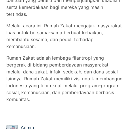
bantuan yang berarti dan memperjuangkan keadilan
serta kemerdekaan bagi mereka yang masih
tertindas.
Melalui acara ini, Rumah Zakat mengajak masyarakat
luas untuk bersama-sama berbuat kebaikan,
membantu sesama, dan peduli terhadap
kemanusiaan.
Rumah Zakat adalah lembaga filantropi yang
bergerak di bidang pemberdayaan masyarakat
melalui dana zakat, infak, sedekah, dan dana sosial
lainnya. Rumah Zakat memiliki visi untuk membangun
Indonesia yang lebih kuat melalui program-program
sosial, kemanusiaan, dan pemberdayaan berbasis
komunitas.
Admin :