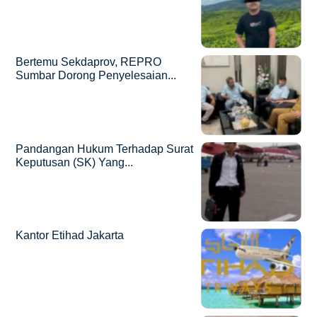
Bertemu Sekdaprov, REPRO
Sumbar Dorong Penyelesaian...
Pandangan Hukum Terhadap Surat
Keputusan (SK) Yang...
Kantor Etihad Jakarta