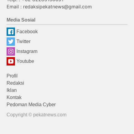
Email : redaksipekatnews@gmail.com
Media Sosial
Facebook
Twitter
Instagram
Youtube
Profil
Redaksi
Iklan
Kontak
Pedoman Media Cyber
Copyright © pekatnews.com