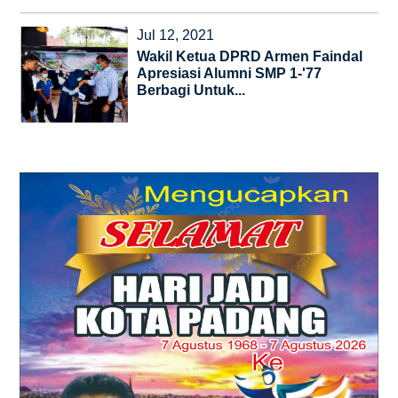
Jul 12, 2021
Wakil Ketua DPRD Armen Faindal
Apresiasi Alumni SMP 1-'77
Berbagi Untuk...