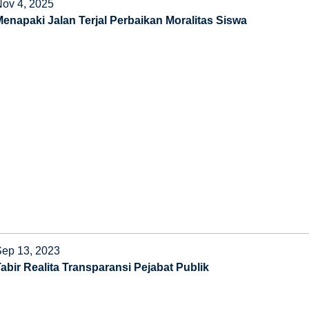
Nov 4, 2025
Menapaki Jalan Terjal Perbaikan Moralitas Siswa
Sep 13, 2023
Tabir Realita Transparansi Pejabat Publik