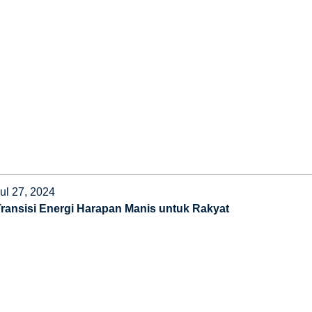
ul 27, 2024
Transisi Energi Harapan Manis untuk Rakyat