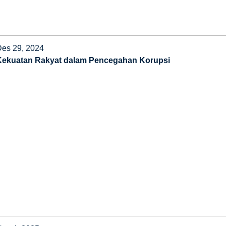
Des 29, 2024
Kekuatan Rakyat dalam Pencegahan Korupsi