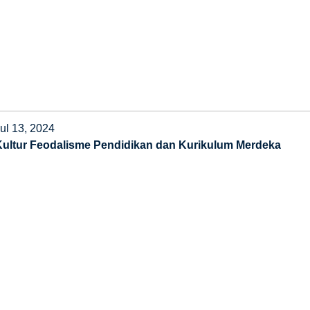
ul 13, 2024
Kultur Feodalisme Pendidikan dan Kurikulum Merdeka