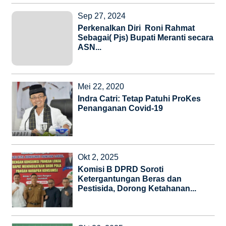
Sep 27, 2024
Perkenalkan Diri Roni Rahmat
Sebagai( Pjs) Bupati Meranti secara
ASN...
Mei 22, 2020
Indra Catri: Tetap Patuhi ProKes
Penanganan Covid-19
Okt 2, 2025
Komisi B DPRD Soroti
Ketergantungan Beras dan
Pestisida, Dorong Ketahanan...