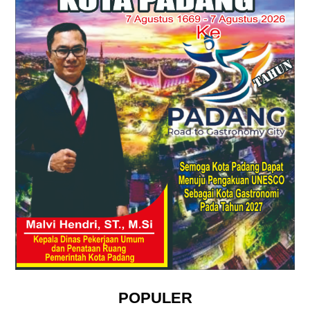
POPULER