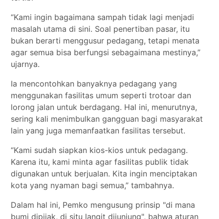
“Kami ingin bagaimana sampah tidak lagi menjadi
masalah utama di sini. Soal penertiban pasar, itu
bukan berarti menggusur pedagang, tetapi menata
agar semua bisa berfungsi sebagaimana mestinya,”
ujarnya.
Ia mencontohkan banyaknya pedagang yang
menggunakan fasilitas umum seperti trotoar dan
lorong jalan untuk berdagang. Hal ini, menurutnya,
sering kali menimbulkan gangguan bagi masyarakat
lain yang juga memanfaatkan fasilitas tersebut.
“Kami sudah siapkan kios-kios untuk pedagang.
Karena itu, kami minta agar fasilitas publik tidak
digunakan untuk berjualan. Kita ingin menciptakan
kota yang nyaman bagi semua,” tambahnya.
Dalam hal ini, Pemko mengusung prinsip "di mana
bumi dipijak, di situ langit dijunjung", bahwa aturan