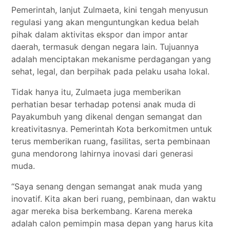
Pemerintah, lanjut Zulmaeta, kini tengah menyusun
regulasi yang akan menguntungkan kedua belah
pihak dalam aktivitas ekspor dan impor antar
daerah, termasuk dengan negara lain. Tujuannya
adalah menciptakan mekanisme perdagangan yang
sehat, legal, dan berpihak pada pelaku usaha lokal.
Tidak hanya itu, Zulmaeta juga memberikan
perhatian besar terhadap potensi anak muda di
Payakumbuh yang dikenal dengan semangat dan
kreativitasnya. Pemerintah Kota berkomitmen untuk
terus memberikan ruang, fasilitas, serta pembinaan
guna mendorong lahirnya inovasi dari generasi
muda.
“Saya senang dengan semangat anak muda yang
inovatif. Kita akan beri ruang, pembinaan, dan waktu
agar mereka bisa berkembang. Karena mereka
adalah calon pemimpin masa depan yang harus kita