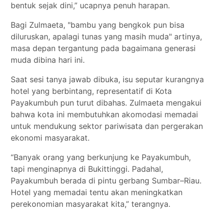
bentuk sejak dini,” ucapnya penuh harapan.
Bagi Zulmaeta, "bambu yang bengkok pun bisa
diluruskan, apalagi tunas yang masih muda" artinya,
masa depan tergantung pada bagaimana generasi
muda dibina hari ini.
Saat sesi tanya jawab dibuka, isu seputar kurangnya
hotel yang berbintang, representatif di Kota
Payakumbuh pun turut dibahas. Zulmaeta mengakui
bahwa kota ini membutuhkan akomodasi memadai
untuk mendukung sektor pariwisata dan pergerakan
ekonomi masyarakat.
“Banyak orang yang berkunjung ke Payakumbuh,
tapi menginapnya di Bukittinggi. Padahal,
Payakumbuh berada di pintu gerbang Sumbar–Riau.
Hotel yang memadai tentu akan meningkatkan
perekonomian masyarakat kita,” terangnya.