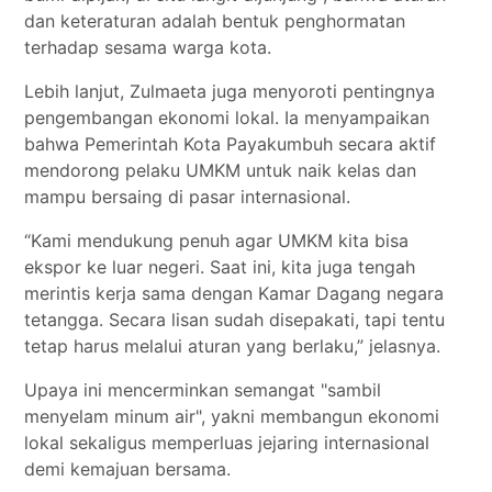
dan keteraturan adalah bentuk penghormatan
terhadap sesama warga kota.
Lebih lanjut, Zulmaeta juga menyoroti pentingnya
pengembangan ekonomi lokal. Ia menyampaikan
bahwa Pemerintah Kota Payakumbuh secara aktif
mendorong pelaku UMKM untuk naik kelas dan
mampu bersaing di pasar internasional.
“Kami mendukung penuh agar UMKM kita bisa
ekspor ke luar negeri. Saat ini, kita juga tengah
merintis kerja sama dengan Kamar Dagang negara
tetangga. Secara lisan sudah disepakati, tapi tentu
tetap harus melalui aturan yang berlaku,” jelasnya.
Upaya ini mencerminkan semangat "sambil
menyelam minum air", yakni membangun ekonomi
lokal sekaligus memperluas jejaring internasional
demi kemajuan bersama.