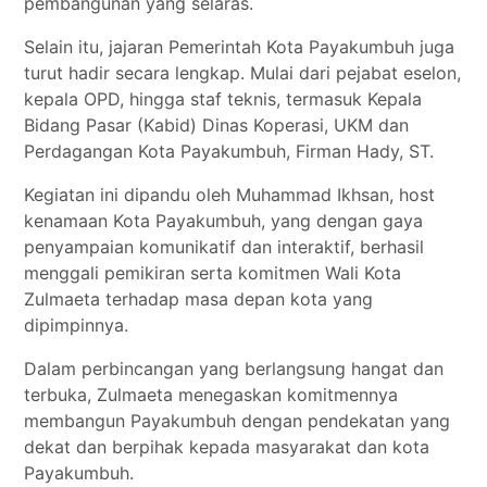
pembangunan yang selaras.
Selain itu, jajaran Pemerintah Kota Payakumbuh juga
turut hadir secara lengkap. Mulai dari pejabat eselon,
kepala OPD, hingga staf teknis, termasuk Kepala
Bidang Pasar (Kabid) Dinas Koperasi, UKM dan
Perdagangan Kota Payakumbuh, Firman Hady, ST.
Kegiatan ini dipandu oleh Muhammad Ikhsan, host
kenamaan Kota Payakumbuh, yang dengan gaya
penyampaian komunikatif dan interaktif, berhasil
menggali pemikiran serta komitmen Wali Kota
Zulmaeta terhadap masa depan kota yang
dipimpinnya.
Dalam perbincangan yang berlangsung hangat dan
terbuka, Zulmaeta menegaskan komitmennya
membangun Payakumbuh dengan pendekatan yang
dekat dan berpihak kepada masyarakat dan kota
Payakumbuh.