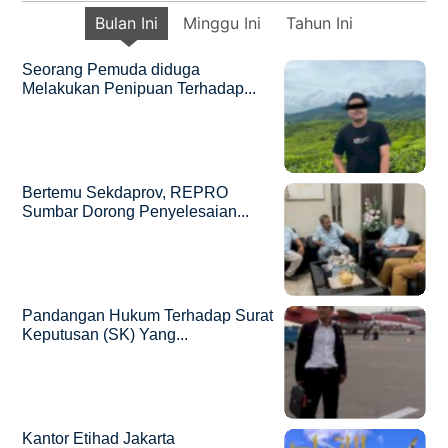
Bulan Ini
Minggu Ini
Tahun Ini
Seorang Pemuda diduga
Melakukan Penipuan Terhadap...
Bertemu Sekdaprov, REPRO
Sumbar Dorong Penyelesaian...
Pandangan Hukum Terhadap Surat
Keputusan (SK) Yang...
Kantor Etihad Jakarta