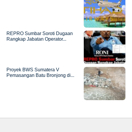
REPRO Sumbar Soroti Dugaan
Rangkap Jabatan Operator...
Proyek BWS Sumatera V
Pemasangan Batu Bronjong di...