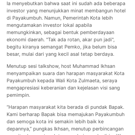
Ia menyebutkan bahwa saat ini sudah ada beberapa
investor yang menunjukkan minat membangun hotel
di Payakumbuh. Namun, Pemerintah Kota lebih
mengutamakan investor lokal apabila
memungkinkan, sebagai bentuk pemberdayaan
ekonomi daerah. "Tak ada rotan, akar pun jadi",
begitu kiranya semangat Pemko, jika belum bisa
besar, mulai dari yang kecil asal tetap berdaya.
Menutup sesi talkshow, host Muhammad Ikhsan
menyampaikan suara dan harapan masyarakat Kota
Payakumbuh kepada Wali Kota Zulmaeta, seraya
mengapresiasi keberanian dan kejelasan visi sang
pemimpin.
“Harapan masyarakat kita berada di pundak Bapak.
Kami berharap Bapak bisa memajukan Payakumbuh
dan semoga kota ini semakin lebih baik ke
depannya,” pungkas Ikhsan, menutup perbincangan