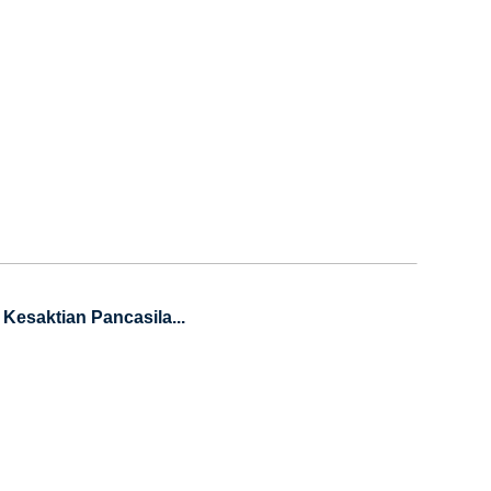
esaktian Pancasila...