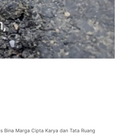
ina Marga Cipta Karya dan Tata Ruang