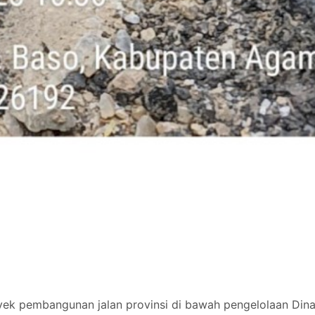
angunan jalan provinsi di bawah pengelolaan Dinas B