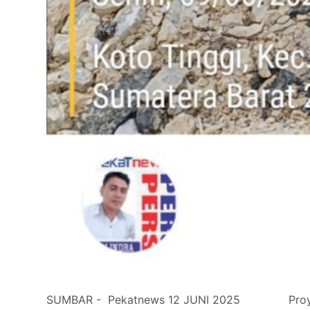
SUMBAR - Pekatnews 12 JUNI 2025 Proyek pemb