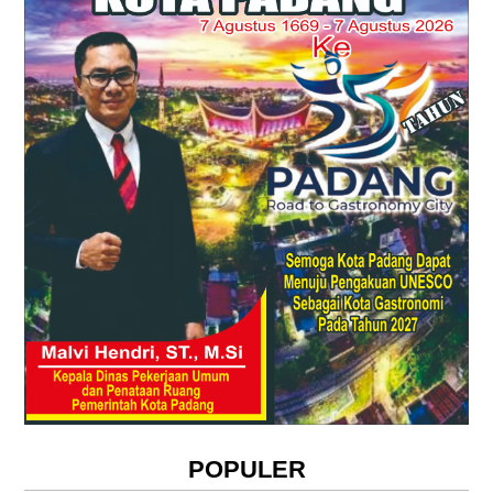
POPULER