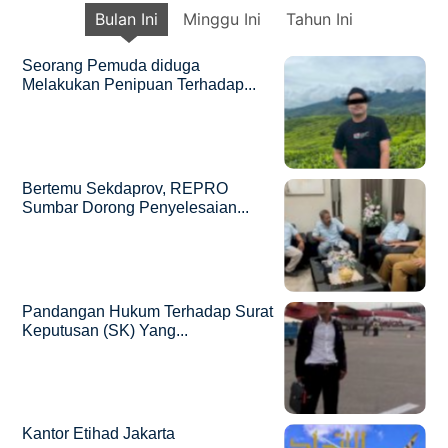
Bulan Ini
Minggu Ini
Tahun Ini
Seorang Pemuda diduga
Melakukan Penipuan Terhadap...
Bertemu Sekdaprov, REPRO
Sumbar Dorong Penyelesaian...
Pandangan Hukum Terhadap Surat
Keputusan (SK) Yang...
Kantor Etihad Jakarta