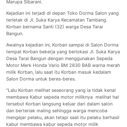
Marupa Sibarani.
Kejadian ini terjadi di depan Toko Dorma Salon yang
terletak di Jl. Suka Karya Kecamatan Tambang.
Korban bernama Santi (32) warga Desa Tarai
Bangun.
Awalnya kejadian ini, Korban sampai di Salon Dorma
tempat Korban bekerja yang berlokasi Jl. Suka Karya
Desa Tarai Bangun dengan menggunakan Sepeda
Motor Merk Honda Vario BM 2830 BAB warna merah
milik Korban, lalu saat itu Korban masuk kedalam
Salon Dorma untuk beres-beres.
"Lalu Korban melihat seseorang yang ia tidak kenal
membawa Kabur sepeda motor miliknya melihat hal
tersebut Korban langsung keluar dari dalam salon
dan berteriak maling sehingga warga mencoba
mengejar pelaku, akan tetapi saat itu pelaku berhasil
kabur membawa kabur sepeda motor milik