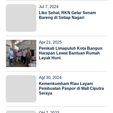
Jul 7, 2024
Liko Sehat, RKN Gelar Senam
Bareng di Setiap Nagari
Apr 21, 2025
Pemkab Limapuluh Kota Bangun
Harapan Lewat Bantuan Rumah
Layak Huni.
Agt 30, 2024
Kemenkumham Riau Layani
Pembuatan Paspor di Mall Ciputra
Seraya
Okt 7, 2023