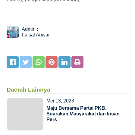
Admin :
Faisal Anwar
Daerah Lainnya
Mei 13, 2023
Maju Bersama Partai PKB,
Suarakan Masyarakat dan Insan
Pers