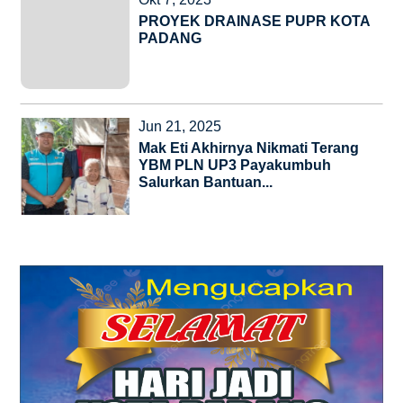
PROYEK DRAINASE PUPR KOTA
PADANG
Jun 21, 2025
Mak Eti Akhirnya Nikmati Terang
YBM PLN UP3 Payakumbuh
Salurkan Bantuan...