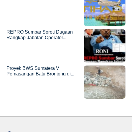
REPRO Sumbar Soroti Dugaan
Rangkap Jabatan Operator...
Proyek BWS Sumatera V
Pemasangan Batu Bronjong di...