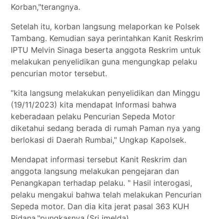
Korban,"terangnya.
Setelah itu, korban langsung melaporkan ke Polsek
Tambang. Kemudian saya perintahkan Kanit Reskrim
IPTU Melvin Sinaga beserta anggota Reskrim untuk
melakukan penyelidikan guna mengungkap pelaku
pencurian motor tersebut.
”kita langsung melakukan penyelidikan dan Minggu
(19/11/2023) kita mendapat Informasi bahwa
keberadaan pelaku Pencurian Sepeda Motor
diketahui sedang berada di rumah Paman nya yang
berlokasi di Daerah Rumbai," Ungkap Kapolsek.
Mendapat informasi tersebut Kanit Reskrim dan
anggota langsung melakukan pengejaran dan
Penangkapan terhadap pelaku. " Hasil interogasi,
pelaku mengakui bahwa telah melakukan Pencurian
Sepeda motor. Dan dia kita jerat pasal 363 KUH
Pidana,"pungkasnya.(Sri imelda)