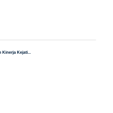
inerja Kejati...