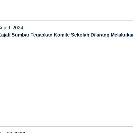
Sep 9, 2024
Kajati Sumbar Tegaskan Komite Sekolah Dilarang Melakuka