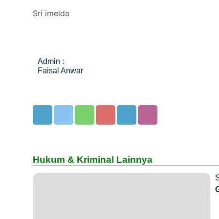
Sri imelda
Admin :
Faisal Anwar
Hukum & Kriminal Lainnya