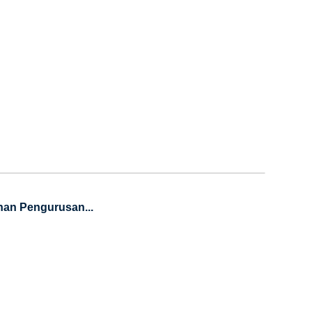
nan Pengurusan...