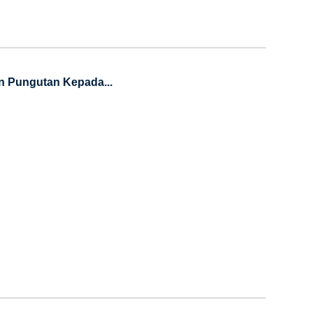
n Pungutan Kepada...