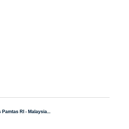
amtas RI - Malaysia...