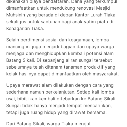
dikenakan biaya pendaftaran. Dana yang terkumpul
dimanfaatkan untuk mendukung renovasi Masjid
Muhsinin yang berada di depan Kantor Lurah Tiaka,
sekaligus untuk santunan bagi anak yatim piatu di
Kenagarian Tiaka.
Selain berdimensi sosial dan keagamaan, lomba
mancing ini juga menjadi bagian dari upaya warga
menjaga dan menghidupkan kembali potensi alam
Batang Sikali. Di sepanjang aliran sungai tersebut
sebelumnya telah ditanam tanaman produktif yang
kelak hasilnya dapat dimanfaatkan oleh masyarakat.
Upaya merawat alam dilakukan dengan cara yang
sederhana namun berkelanjutan. Setiap kali lomba
usai, bibit ikan kembali ditebarkan ke Batang Sikali.
Sungai tidak hanya menjadi tempat mencari ikan,
tetapi juga ruang hidup yang dirawat bersama.
Dari Batang Sikali, warga Tiaka merajut