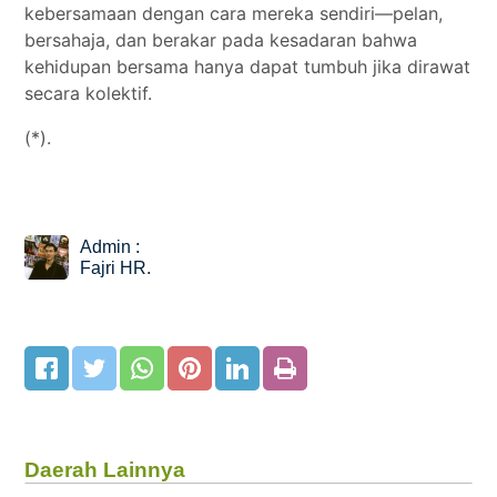
kebersamaan dengan cara mereka sendiri—pelan,
bersahaja, dan berakar pada kesadaran bahwa
kehidupan bersama hanya dapat tumbuh jika dirawat
secara kolektif.
(*).
Admin :
Fajri HR.
Daerah Lainnya