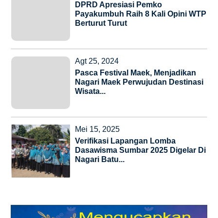
DPRD Apresiasi Pemko
Payakumbuh Raih 8 Kali Opini WTP
Berturut Turut
Agt 25, 2024
Pasca Festival Maek, Menjadikan
Nagari Maek Perwujudan Destinasi
Wisata...
Mei 15, 2025
Verifikasi Lapangan Lomba
Dasawisma Sumbar 2025 Digelar Di
Nagari Batu...