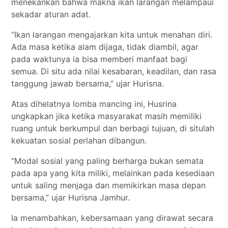
menekankan bahwa makna ikan larangan melampaui
sekadar aturan adat.
“Ikan larangan mengajarkan kita untuk menahan diri.
Ada masa ketika alam dijaga, tidak diambil, agar
pada waktunya ia bisa memberi manfaat bagi
semua. Di situ ada nilai kesabaran, keadilan, dan rasa
tanggung jawab bersama,” ujar Hurisna.
Atas dihelatnya lomba mancing ini, Husrina
ungkapkan jika ketika masyarakat masih memiliki
ruang untuk berkumpul dan berbagi tujuan, di situlah
kekuatan sosial perlahan dibangun.
“Modal sosial yang paling berharga bukan semata
pada apa yang kita miliki, melainkan pada kesediaan
untuk saling menjaga dan memikirkan masa depan
bersama,” ujar Hurisna Jamhur.
Ia menambahkan, kebersamaan yang dirawat secara