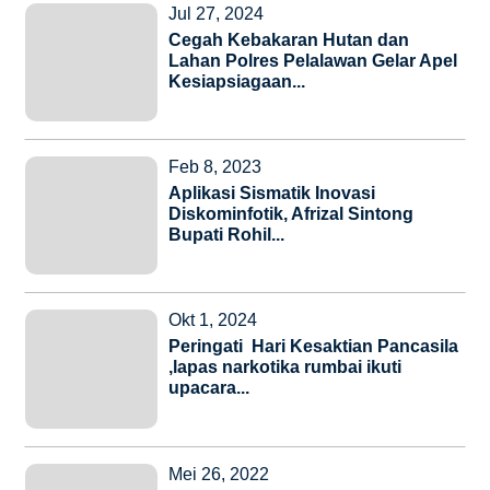
Jul 27, 2024
Cegah Kebakaran Hutan dan
Lahan Polres Pelalawan Gelar Apel
Kesiapsiagaan...
Feb 8, 2023
Aplikasi Sismatik Inovasi
Diskominfotik, Afrizal Sintong
Bupati Rohil...
Okt 1, 2024
Peringati Hari Kesaktian Pancasila
,lapas narkotika rumbai ikuti
upacara...
Mei 26, 2022