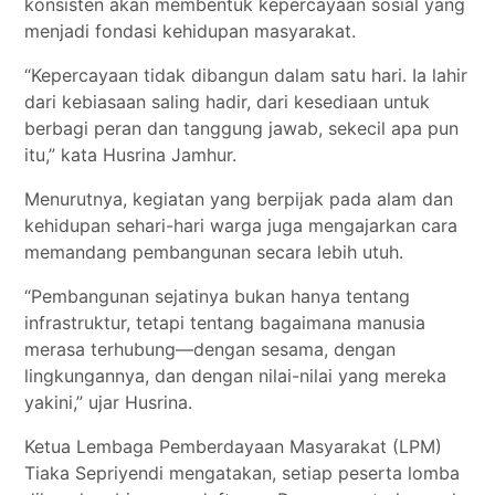
konsisten akan membentuk kepercayaan sosial yang
menjadi fondasi kehidupan masyarakat.
“Kepercayaan tidak dibangun dalam satu hari. Ia lahir
dari kebiasaan saling hadir, dari kesediaan untuk
berbagi peran dan tanggung jawab, sekecil apa pun
itu,” kata Husrina Jamhur.
Menurutnya, kegiatan yang berpijak pada alam dan
kehidupan sehari-hari warga juga mengajarkan cara
memandang pembangunan secara lebih utuh.
“Pembangunan sejatinya bukan hanya tentang
infrastruktur, tetapi tentang bagaimana manusia
merasa terhubung—dengan sesama, dengan
lingkungannya, dan dengan nilai-nilai yang mereka
yakini,” ujar Husrina.
Ketua Lembaga Pemberdayaan Masyarakat (LPM)
Tiaka Sepriyendi mengatakan, setiap peserta lomba