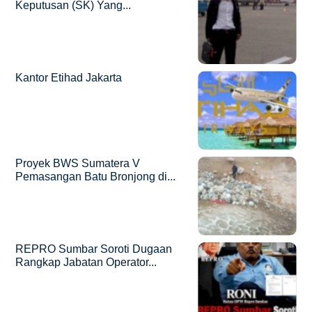
Keputusan (SK) Yang...
Kantor Etihad Jakarta
Proyek BWS Sumatera V
Pemasangan Batu Bronjong di...
REPRO Sumbar Soroti Dugaan
Rangkap Jabatan Operator...