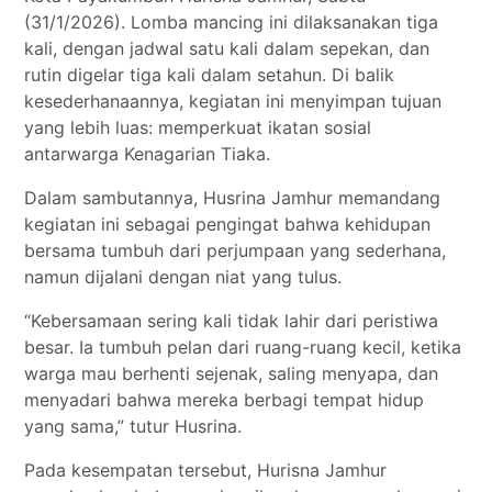
(31/1/2026). Lomba mancing ini dilaksanakan tiga
kali, dengan jadwal satu kali dalam sepekan, dan
rutin digelar tiga kali dalam setahun. Di balik
kesederhanaannya, kegiatan ini menyimpan tujuan
yang lebih luas: memperkuat ikatan sosial
antarwarga Kenagarian Tiaka.
Dalam sambutannya, Husrina Jamhur memandang
kegiatan ini sebagai pengingat bahwa kehidupan
bersama tumbuh dari perjumpaan yang sederhana,
namun dijalani dengan niat yang tulus.
“Kebersamaan sering kali tidak lahir dari peristiwa
besar. Ia tumbuh pelan dari ruang-ruang kecil, ketika
warga mau berhenti sejenak, saling menyapa, dan
menyadari bahwa mereka berbagi tempat hidup
yang sama,” tutur Husrina.
Pada kesempatan tersebut, Hurisna Jamhur