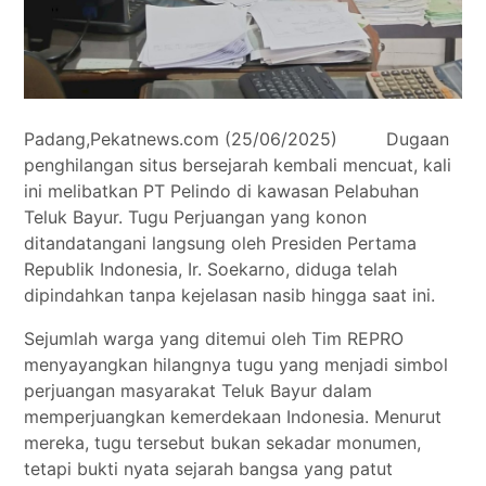
Padang,Pekatnews.com (25/06/2025) Dugaan
penghilangan situs bersejarah kembali mencuat, kali
ini melibatkan PT Pelindo di kawasan Pelabuhan
Teluk Bayur. Tugu Perjuangan yang konon
ditandatangani langsung oleh Presiden Pertama
Republik Indonesia, Ir. Soekarno, diduga telah
dipindahkan tanpa kejelasan nasib hingga saat ini.
Sejumlah warga yang ditemui oleh Tim REPRO
menyayangkan hilangnya tugu yang menjadi simbol
perjuangan masyarakat Teluk Bayur dalam
memperjuangkan kemerdekaan Indonesia. Menurut
mereka, tugu tersebut bukan sekadar monumen,
tetapi bukti nyata sejarah bangsa yang patut