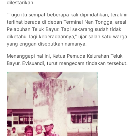
dilestarikan.
“Tugu itu sempat beberapa kali dipindahkan, terakhir
terlihat berada di depan Terminal Nan Tongga, areal
Pelabuhan Teluk Bayur. Tapi sekarang sudah tidak
diketahui lagi keberadaannya,” ujar salah satu warga
yang enggan disebutkan namanya.
Menanggapi hal ini, Ketua Pemuda Kelurahan Teluk
Bayur, Evisuandi, turut mengecam tindakan tersebut.