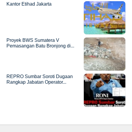
Kantor Etihad Jakarta
Proyek BWS Sumatera V
Pemasangan Batu Bronjong di...
REPRO Sumbar Soroti Dugaan
Rangkap Jabatan Operator...