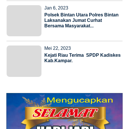
Jan 6, 2023
Polsek Bintan Utara Polres Bintan
Laksanakan Jumat Curhat
Bersama Masyarakat...
Mei 22, 2023
Kejati Riau Terima SPDP Kadiskes
Kab.Kampar.