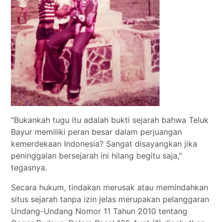
"Bukankah tugu itu adalah bukti sejarah bahwa Teluk
Bayur memiliki peran besar dalam perjuangan
kemerdekaan Indonesia? Sangat disayangkan jika
peninggalan bersejarah ini hilang begitu saja,"
tegasnya.
Secara hukum, tindakan merusak atau memindahkan
situs sejarah tanpa izin jelas merupakan pelanggaran
Undang-Undang Nomor 11 Tahun 2010 tentang