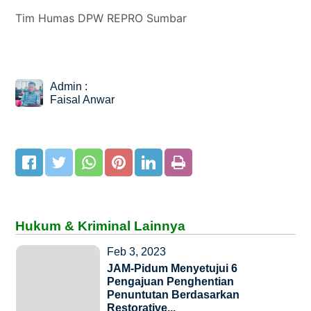
Tim Humas DPW REPRO Sumbar
Admin :
Faisal Anwar
Hukum & Kriminal Lainnya
Feb 3, 2023
JAM-Pidum Menyetujui 6
Pengajuan Penghentian
Penuntutan Berdasarkan
Restorative...