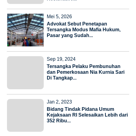
Mei 5, 2026
Advokat Sebut Penetapan
Tersangka Modus Mafia Hukum,
Pasar yang Sudah...
Sep 19, 2024
Tersangka Pelaku Pembunuhan
dan Pemerkosaan Nia Kurnia Sari
Di Tangkap...
Jan 2, 2023
Bidang Tindak Pidana Umum
Kejaksaan RI Selesaikan Lebih dari
352 Ribu...