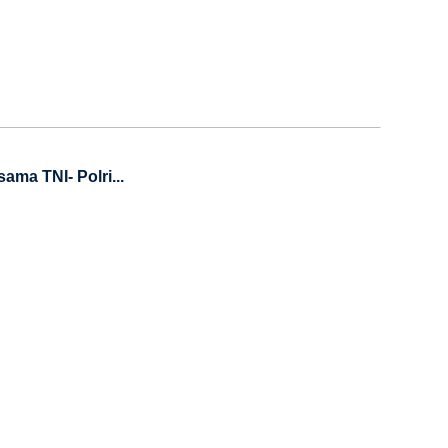
ama TNI- Polri...