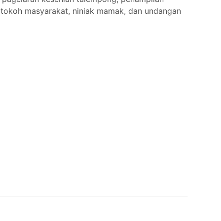
 tokoh masyarakat, niniak mamak, dan undangan