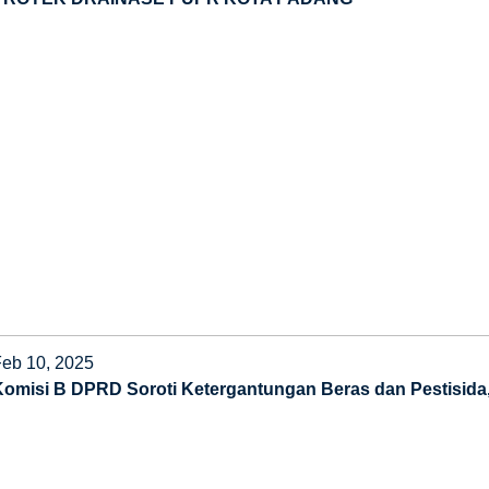
Feb 10, 2025
Komisi B DPRD Soroti Ketergantungan Beras dan Pestisida