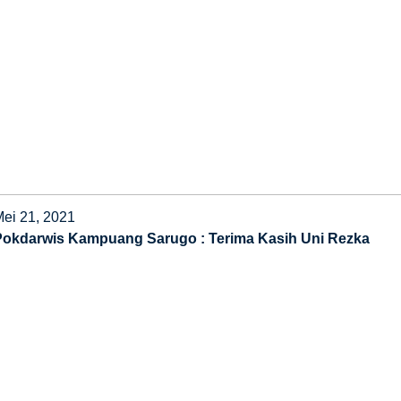
Mei 21, 2021
Pokdarwis Kampuang Sarugo : Terima Kasih Uni Rezka