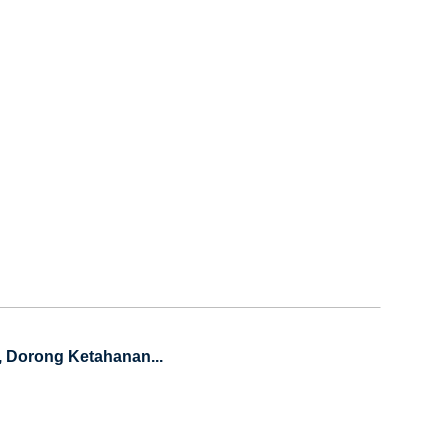
, Dorong Ketahanan...