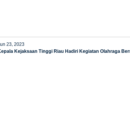
Jun 23, 2023
Kepala Kejaksaan Tinggi Riau Hadiri Kegiatan Olahraga Bers