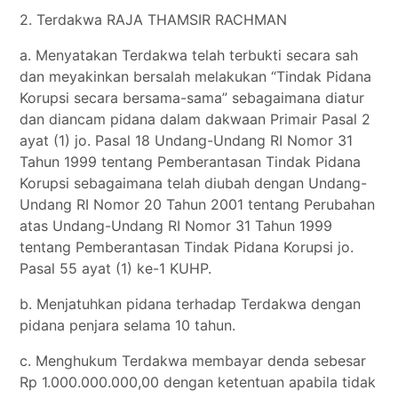
2. Terdakwa RAJA THAMSIR RACHMAN
a. Menyatakan Terdakwa telah terbukti secara sah
dan meyakinkan bersalah melakukan “Tindak Pidana
Korupsi secara bersama-sama” sebagaimana diatur
dan diancam pidana dalam dakwaan Primair Pasal 2
ayat (1) jo. Pasal 18 Undang-Undang RI Nomor 31
Tahun 1999 tentang Pemberantasan Tindak Pidana
Korupsi sebagaimana telah diubah dengan Undang-
Undang RI Nomor 20 Tahun 2001 tentang Perubahan
atas Undang-Undang RI Nomor 31 Tahun 1999
tentang Pemberantasan Tindak Pidana Korupsi jo.
Pasal 55 ayat (1) ke-1 KUHP.
b. Menjatuhkan pidana terhadap Terdakwa dengan
pidana penjara selama 10 tahun.
c. Menghukum Terdakwa membayar denda sebesar
Rp 1.000.000.000,00 dengan ketentuan apabila tidak