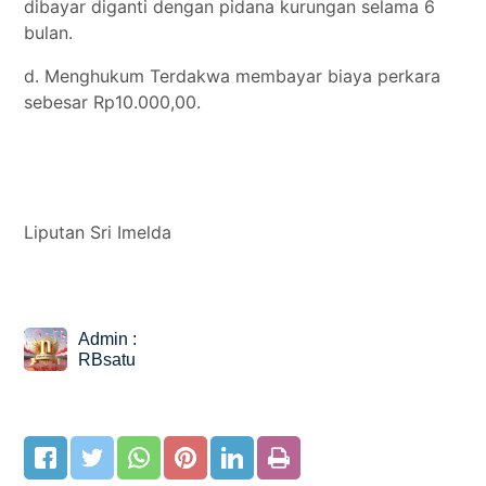
dibayar diganti dengan pidana kurungan selama 6
bulan.
d. Menghukum Terdakwa membayar biaya perkara
sebesar Rp10.000,00.
Liputan Sri Imelda
Admin :
RBsatu