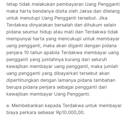
tetap tidak melakukan pembayaran Uang Pengganti
maka harta bendanya disita oleh Jaksa dan dilelang
untuk menutupi Uang Pengganti tersebut. Jika
Terdakwa dinyatakan bersalah dan dihukum selain
pidana seumur hidup atau mati dan Terdakwa tidak
mempunyai harta yang mencukupi untuk membayar
uang pengganti, maka akan diganti dengan pidana
penjara 10 tahun apabila Terdakwa membayar uang
pengganti yang jumlahnya kurang dari seluruh
kewajiban membayar uang pengganti, maka jumlah
uang pengganti yang dibayarkan tersebut akan
diperhitungkan dengan lamanya pidana tambahan
berupa pidana penjara sebagai pengganti dari
kewajiban membayar Uang Pengganti.
e. Membebankan kepada Terdakwa untuk membayar
biaya perkara sebesar Rp10.000,00.