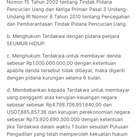
Nomor 15 Tahun 2002 tentang Tindak Pidana
Pencucian Uang dan Ketiga Primair Pasal 3 Undang-
Undang RI Nomor 8 Tahun 2010 tentang Pencegahan
dan Pemberantasan Tindak Pidana Pencucian Uang.
b. Menghukum Terdakwa dengan pidana penjara
SEUMUR HIDUP.
c. Menghukum Terdakwa untuk membayar denda
sebesar Rp1.000.000.000,00 dengan ketentuan
apabila denda tersebut tidak dibayar, maka diganti
dengan pidana kurungan selama 6 bulan.
d. Membebankan kepada Terdakwa untuk membayar
uang pengganti atas kerugian keuangan negara
sebesar sebesar Rp4.798.706.951.640,00 dan
USD7,885,857.36 dan kerugian perekonomian negara
sebesar Rp73.920.690.300.000 dengan ketentuan
jika Terdakwa dalam waktu 1 bulan sesudah Putusan
Pengadilan yang telah memperoleh kekuatan hukum