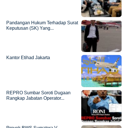
Pandangan Hukum Terhadap Surat
Keputusan (SK) Yang...
Kantor Etihad Jakarta
REPRO Sumbar Soroti Dugaan
Rangkap Jabatan Operator...
Proyek BWS Sumatera V