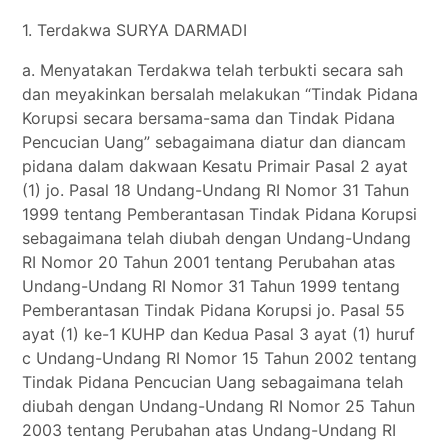
1. Terdakwa SURYA DARMADI
a. Menyatakan Terdakwa telah terbukti secara sah
dan meyakinkan bersalah melakukan “Tindak Pidana
Korupsi secara bersama-sama dan Tindak Pidana
Pencucian Uang” sebagaimana diatur dan diancam
pidana dalam dakwaan Kesatu Primair Pasal 2 ayat
(1) jo. Pasal 18 Undang-Undang RI Nomor 31 Tahun
1999 tentang Pemberantasan Tindak Pidana Korupsi
sebagaimana telah diubah dengan Undang-Undang
RI Nomor 20 Tahun 2001 tentang Perubahan atas
Undang-Undang RI Nomor 31 Tahun 1999 tentang
Pemberantasan Tindak Pidana Korupsi jo. Pasal 55
ayat (1) ke-1 KUHP dan Kedua Pasal 3 ayat (1) huruf
c Undang-Undang RI Nomor 15 Tahun 2002 tentang
Tindak Pidana Pencucian Uang sebagaimana telah
diubah dengan Undang-Undang RI Nomor 25 Tahun
2003 tentang Perubahan atas Undang-Undang RI