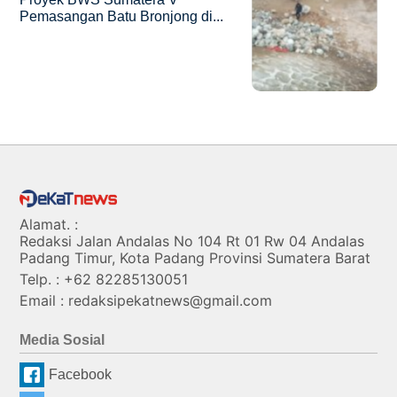
Pemasangan Batu Bronjong di...
Alamat. :
Redaksi Jalan Andalas No 104 Rt 01 Rw 04 Andalas
Padang Timur, Kota Padang Provinsi Sumatera Barat
Telp. : +62 82285130051
Email : redaksipekatnews@gmail.com
Media Sosial
Facebook