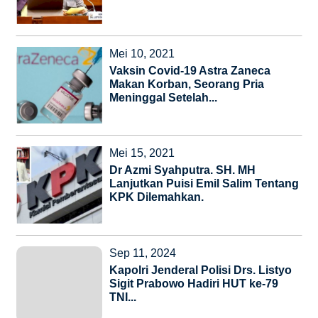
Mei 10, 2021
Vaksin Covid-19 Astra Zaneca
Makan Korban, Seorang Pria
Meninggal Setelah...
Mei 15, 2021
Dr Azmi Syahputra. SH. MH
Lanjutkan Puisi Emil Salim Tentang
KPK Dilemahkan.
Sep 11, 2024
Kapolri Jenderal Polisi Drs. Listyo
Sigit Prabowo Hadiri HUT ke-79
TNI...