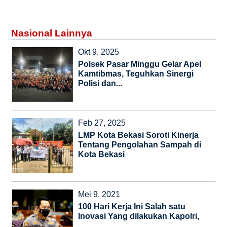
Nasional Lainnya
Okt 9, 2025
Polsek Pasar Minggu Gelar Apel
Kamtibmas, Teguhkan Sinergi
Polisi dan...
Feb 27, 2025
LMP Kota Bekasi Soroti Kinerja
Tentang Pengolahan Sampah di
Kota Bekasi
Mei 9, 2021
100 Hari Kerja Ini Salah satu
Inovasi Yang dilakukan Kapolri,