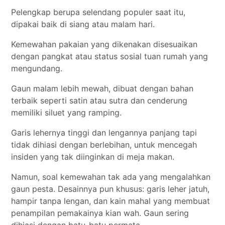
Pelengkap berupa selendang populer saat itu,
dipakai baik di siang atau malam hari.
Kemewahan pakaian yang dikenakan disesuaikan
dengan pangkat atau status sosial tuan rumah yang
mengundang.
Gaun malam lebih mewah, dibuat dengan bahan
terbaik seperti satin atau sutra dan cenderung
memiliki siluet yang ramping.
Garis lehernya tinggi dan lengannya panjang tapi
tidak dihiasi dengan berlebihan, untuk mencegah
insiden yang tak diinginkan di meja makan.
Namun, soal kemewahan tak ada yang mengalahkan
gaun pesta. Desainnya pun khusus: garis leher jatuh,
hampir tanpa lengan, dan kain mahal yang membuat
penampilan pemakainya kian wah. Gaun sering