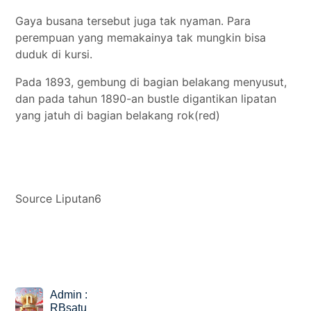
Gaya busana tersebut juga tak nyaman. Para
perempuan yang memakainya tak mungkin bisa
duduk di kursi.
Pada 1893, gembung di bagian belakang menyusut,
dan pada tahun 1890-an bustle digantikan lipatan
yang jatuh di bagian belakang rok(red)
Source Liputan6
Admin :
RBsatu