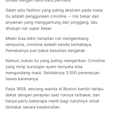
dihiasi dengan batu-batu permata.
Salah satu fashion yang paling ekstrem pada masa
itu adalah penggunaan crinoline -- rok besar dari
anyaman yang menggantung dari pinggang, lalu
ditutupi rok super besar.
Meski bisa bikin tampilan rok mengembang
sempurna, crinoline adalah benda berbahaya.
Pemakainya pun bakal kesulitan bergerak.
Namun, bukan itu yang paling mengerikan. Crinoline
yang mirip kurungan ayam ternyata bisa
mengundang maut. Setidaknya 3.000 perempuan
tewas karenanya.
Pada 1858, seorang wanita di Boston berdiri terlalu
dekat dengan perapian saat roknya terbakar, dan
hanya perlu beberapa menit bagi tubuhnya untuk
terbakar secara keseluruhan.