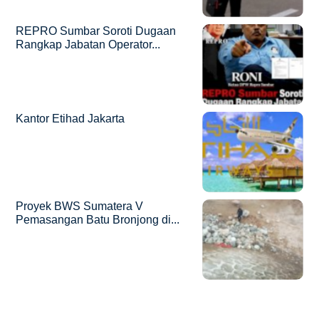
REPRO Sumbar Soroti Dugaan
Rangkap Jabatan Operator...
Kantor Etihad Jakarta
Proyek BWS Sumatera V
Pemasangan Batu Bronjong di...