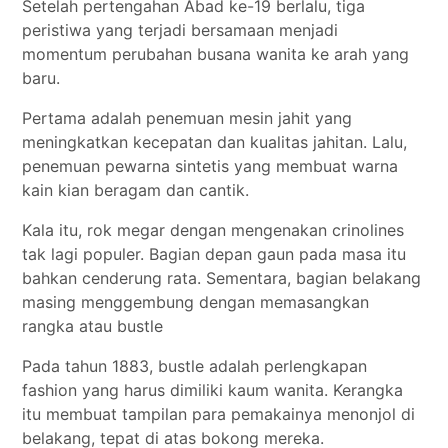
Setelah pertengahan Abad ke-19 berlalu, tiga
peristiwa yang terjadi bersamaan menjadi
momentum perubahan busana wanita ke arah yang
baru.
Pertama adalah penemuan mesin jahit yang
meningkatkan kecepatan dan kualitas jahitan. Lalu,
penemuan pewarna sintetis yang membuat warna
kain kian beragam dan cantik.
Kala itu, rok megar dengan mengenakan crinolines
tak lagi populer. Bagian depan gaun pada masa itu
bahkan cenderung rata. Sementara, bagian belakang
masing menggembung dengan memasangkan
rangka atau bustle
Pada tahun 1883, bustle adalah perlengkapan
fashion yang harus dimiliki kaum wanita. Kerangka
itu membuat tampilan para pemakainya menonjol di
belakang, tepat di atas bokong mereka.