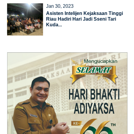
Jan 30, 2023
Asisten Intelijen Kejaksaan Tinggi
Riau Hadiri Hari Jadi Sseni Tari
Kuda...