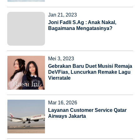
Jan 21, 2023
Joni Fadli S.Ag : Anak Nakal,
Bagaimana Mengatasinya?
Mei 3, 2023
Gebrakan Baru Duet Musisi Remaja
DeVFias, Luncurkan Remake Lagu
Vierratale
Mar 16, 2026
Layanan Customer Service Qatar
Airways Jakarta