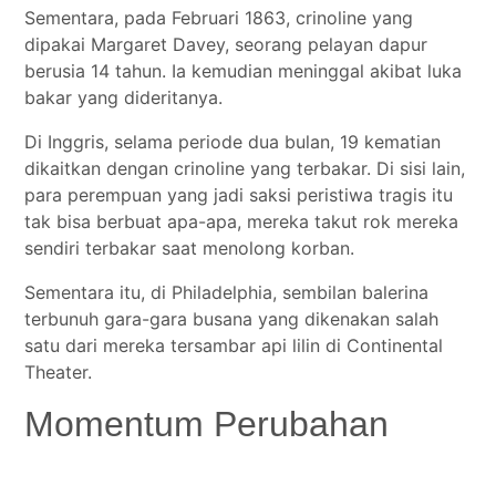
Sementara, pada Februari 1863, crinoline yang
dipakai Margaret Davey, seorang pelayan dapur
berusia 14 tahun. Ia kemudian meninggal akibat luka
bakar yang dideritanya.
Di Inggris, selama periode dua bulan, 19 kematian
dikaitkan dengan crinoline yang terbakar. Di sisi lain,
para perempuan yang jadi saksi peristiwa tragis itu
tak bisa berbuat apa-apa, mereka takut rok mereka
sendiri terbakar saat menolong korban.
Sementara itu, di Philadelphia, sembilan balerina
terbunuh gara-gara busana yang dikenakan salah
satu dari mereka tersambar api lilin di Continental
Theater.
Momentum Perubahan