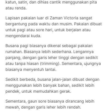
katun, satin, dan dihias cantik menggunakan pita
atau renda.
Lapisan pakaian luar di Zaman Victoria sangat
bergantung pada waktu dan musim. Pakaian dibuat
untuk pagi atau sore hari, untuk berjalan atau
mengendarai kuda.
Busana pagi biasanya dikenal sebagai pakaian
rumahan. Biasanya lebih sederhana. Lengannya
panjang, dengan garis leher tinggi dengan sedikit
atau tanpa hiasan (trimming). Sementara, ujungnya
biasanya menyentuh lantai.
Sedikit berbeda, busana jalan-jalan dibuat dengan
menggunakan lebih banyak bahan, sedikit lebih
pendek, untuk memudahkan gerak.
Sementara, gaun sore biasanya dirancang lebih
mewah, dengan garis leher lebih rendah.