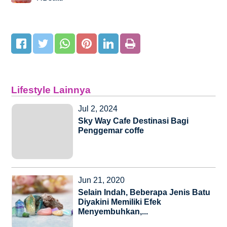
Lifestyle Lainnya
Jul 2, 2024
Sky Way Cafe Destinasi Bagi
Penggemar coffe
Jun 21, 2020
Selain Indah, Beberapa Jenis Batu
Diyakini Memiliki Efek
Menyembuhkan,...