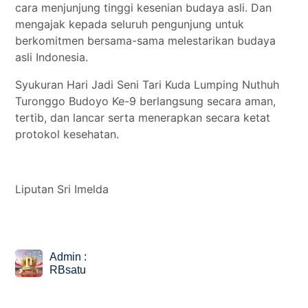
cara menjunjung tinggi kesenian budaya asli. Dan
mengajak kepada seluruh pengunjung untuk
berkomitmen bersama-sama melestarikan budaya
asli Indonesia.
Syukuran Hari Jadi Seni Tari Kuda Lumping Nuthuh
Turonggo Budoyo Ke-9 berlangsung secara aman,
tertib, dan lancar serta menerapkan secara ketat
protokol kesehatan.
Liputan Sri Imelda
Admin :
RBsatu