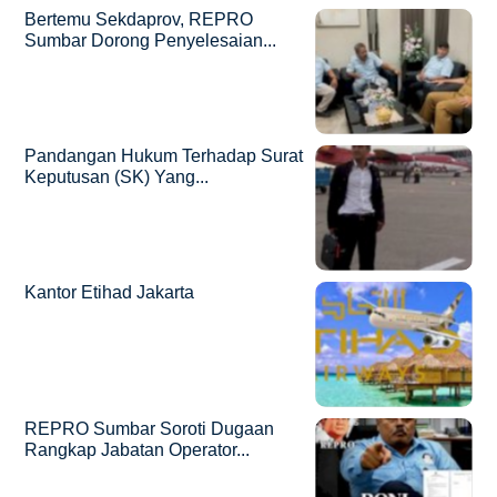
Bertemu Sekdaprov, REPRO
Sumbar Dorong Penyelesaian...
Pandangan Hukum Terhadap Surat
Keputusan (SK) Yang...
Kantor Etihad Jakarta
REPRO Sumbar Soroti Dugaan
Rangkap Jabatan Operator...