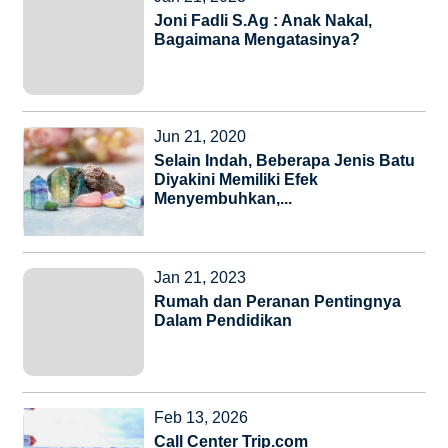
Joni Fadli S.Ag : Anak Nakal,
Bagaimana Mengatasinya?
Jun 21, 2020
Selain Indah, Beberapa Jenis Batu
Diyakini Memiliki Efek
Menyembuhkan,...
Jan 21, 2023
Rumah dan Peranan Pentingnya
Dalam Pendidikan
Feb 13, 2026
Call Center Trip.com