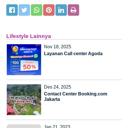
Lifestyle Lainnya
Nov 18, 2025
Layanan Call center Agoda
Des 24, 2025
Contact Center Booking.com
Jakarta
Jan 21, 2023