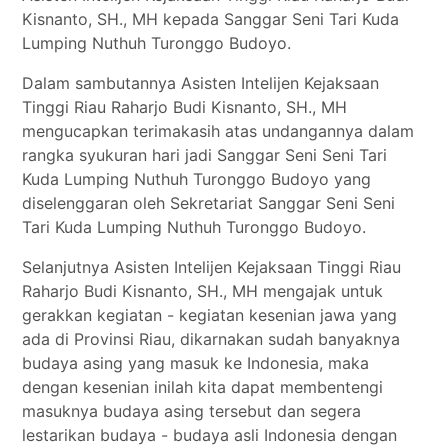
Kisnanto, SH., MH kepada Sanggar Seni Tari Kuda
Lumping Nuthuh Turonggo Budoyo.
Dalam sambutannya Asisten Intelijen Kejaksaan
Tinggi Riau Raharjo Budi Kisnanto, SH., MH
mengucapkan terimakasih atas undangannya dalam
rangka syukuran hari jadi Sanggar Seni Seni Tari
Kuda Lumping Nuthuh Turonggo Budoyo yang
diselenggaran oleh Sekretariat Sanggar Seni Seni
Tari Kuda Lumping Nuthuh Turonggo Budoyo.
Selanjutnya Asisten Intelijen Kejaksaan Tinggi Riau
Raharjo Budi Kisnanto, SH., MH mengajak untuk
gerakkan kegiatan - kegiatan kesenian jawa yang
ada di Provinsi Riau, dikarnakan sudah banyaknya
budaya asing yang masuk ke Indonesia, maka
dengan kesenian inilah kita dapat membentengi
masuknya budaya asing tersebut dan segera
lestarikan budaya - budaya asli Indonesia dengan