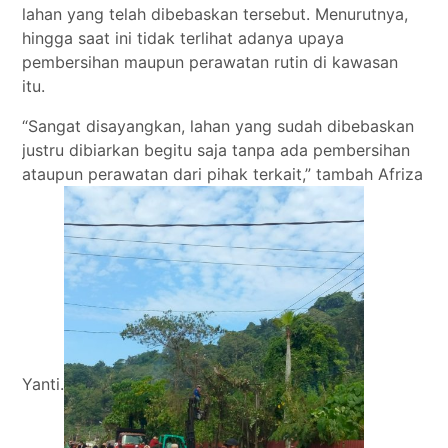
lahan yang telah dibebaskan tersebut. Menurutnya,
hingga saat ini tidak terlihat adanya upaya
pembersihan maupun perawatan rutin di kawasan
itu.
“Sangat disayangkan, lahan yang sudah dibebaskan
justru dibiarkan begitu saja tanpa ada pembersihan
ataupun perawatan dari pihak terkait,” tambah Afriza
Yanti.