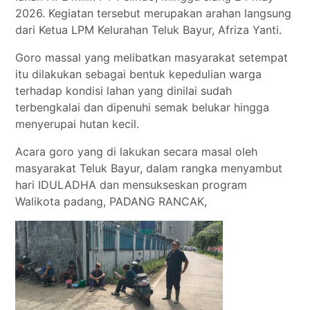
2026. Kegiatan tersebut merupakan arahan langsung
dari Ketua LPM Kelurahan Teluk Bayur, Afriza Yanti.
Goro massal yang melibatkan masyarakat setempat
itu dilakukan sebagai bentuk kepedulian warga
terhadap kondisi lahan yang dinilai sudah
terbengkalai dan dipenuhi semak belukar hingga
menyerupai hutan kecil.
Acara goro yang di lakukan secara masal oleh
masyarakat Teluk Bayur, dalam rangka menyambut
hari IDULADHA dan mensukseskan program
Walikota padang, PADANG RANCAK,