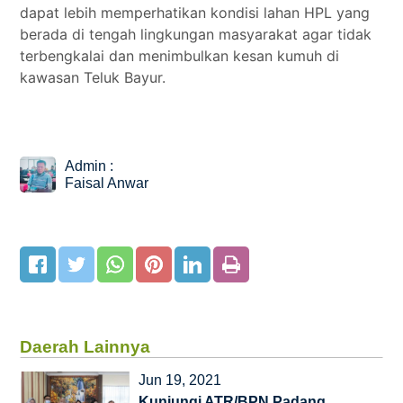
dapat lebih memperhatikan kondisi lahan HPL yang
berada di tengah lingkungan masyarakat agar tidak
terbengkalai dan menimbulkan kesan kumuh di
kawasan Teluk Bayur.
Admin :
Faisal Anwar
Daerah Lainnya
Jun 19, 2021
Kunjungi ATR/BPN Padang