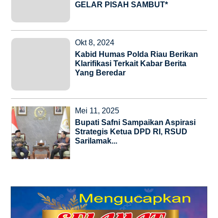
GELAR PISAH SAMBUT*
Okt 8, 2024
Kabid Humas Polda Riau Berikan
Klarifikasi Terkait Kabar Berita
Yang Beredar
Mei 11, 2025
Bupati Safni Sampaikan Aspirasi
Strategis Ketua DPD RI, RSUD
Sarilamak...