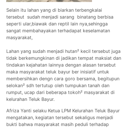
Selain itu lahan yang di biarkan terbengkalai
tersebut sudah menjadi sarang binatang berbisa
seperti ular,biawak dan reptil lain nya,sehingga
sangat membahayakan terhadapat keselamatan
masyarakat,
Lahan yang sudah menjadi hutan² kecil tersebut juga
tidak berkemungkinan di jadikan tempat maksiat dan
tindakan kejahatan lainnya dengan alasan tersebut
maka masyarakat teluk bayur ber inisiatif untuk
membersihkan dengn cara goro bersama, begitupun
selokan² sdh tertutup oleh tumpukan tanah dan
rumput, ucap dari beberapa tokoh² masyarakat di
kelurahan Teluk Bayur.
Afriza Yanti selaku Ketua LPM Kelurahan Teluk Bayur
mengatakan, kegiatan tersebut sekaligus menjadi
bukti bahwa masyarakat masih peduli terhadap