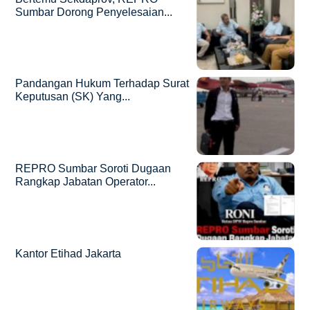
Sumbar Dorong Penyelesaian...
Pandangan Hukum Terhadap Surat
Keputusan (SK) Yang...
REPRO Sumbar Soroti Dugaan
Rangkap Jabatan Operator...
Kantor Etihad Jakarta