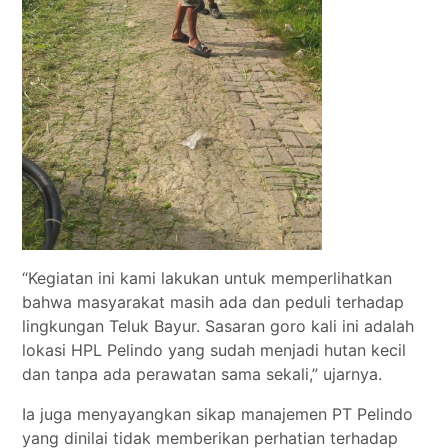
“Kegiatan ini kami lakukan untuk memperlihatkan
bahwa masyarakat masih ada dan peduli terhadap
lingkungan Teluk Bayur. Sasaran goro kali ini adalah
lokasi HPL Pelindo yang sudah menjadi hutan kecil
dan tanpa ada perawatan sama sekali,” ujarnya.
Ia juga menyayangkan sikap manajemen PT Pelindo
yang dinilai tidak memberikan perhatian terhadap