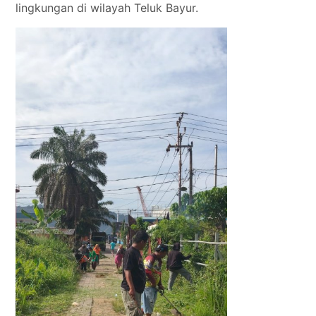
lingkungan di wilayah Teluk Bayur.