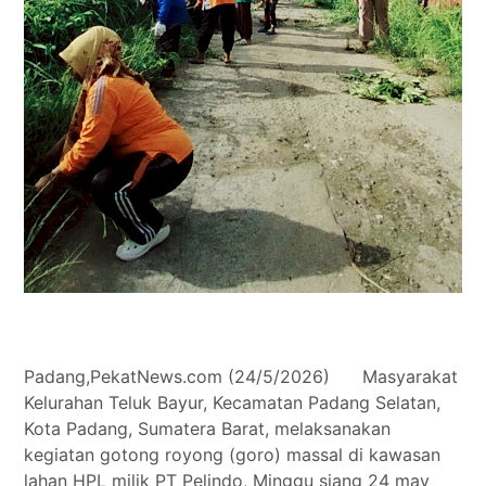
Padang,PekatNews.com (24/5/2026) Masyarakat
Kelurahan Teluk Bayur, Kecamatan Padang Selatan,
Kota Padang, Sumatera Barat, melaksanakan
kegiatan gotong royong (goro) massal di kawasan
lahan HPL milik PT Pelindo, Minggu siang 24 may