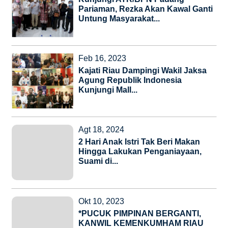
Pariaman, Rezka Akan Kawal Ganti
Untung Masyarakat...
Feb 16, 2023
Kajati Riau Dampingi Wakil Jaksa
Agung Republik Indonesia
Kunjungi Mall...
Agt 18, 2024
2 Hari Anak Istri Tak Beri Makan
Hingga Lakukan Penganiayaan,
Suami di...
Okt 10, 2023
*PUCUK PIMPINAN BERGANTI,
KANWIL KEMENKUMHAM RIAU