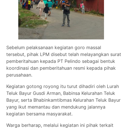
Sebelum pelaksanaan kegiatan goro massal
tersebut, pihak LPM disebut telah melayangkan surat
pemberitahuan kepada PT Pelindo sebagai bentuk
koordinasi dan pemberitahuan resmi kepada pihak
perusahaan.
Kegiatan gotong royong itu turut dihadiri oleh Lurah
Teluk Bayur Gusdi Arman, Babinsa Kelurahan Teluk
Bayur, serta Bhabinkamtibmas Kelurahan Teluk Bayur
yang ikut memantau dan mendukung jalannya
kegiatan bersama masyarakat.
Warga berharap, melalui kegiatan ini pihak terkait