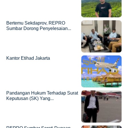
Bertemu Sekdaprov, REPRO
Sumbar Dorong Penyelesaian...
Kantor Etihad Jakarta
Pandangan Hukum Terhadap Surat
Keputusan (SK) Yang...