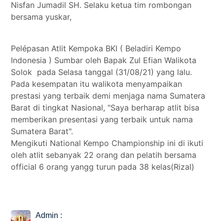
Nisfan Jumadil SH. Selaku ketua tim rombongan
bersama yuskar,
Pelépasan Atlit Kempoka BKI ( Beladiri Kempo
Indonesia ) Sumbar oleh Bapak Zul Efian Walikota
Solok pada Selasa tanggal (31/08/21) yang lalu.
Pada kesempatan itu walikota menyampaikan
prestasi yang terbaik demi menjaga nama Sumatera
Barat di tingkat Nasional, "Saya berharap atlit bisa
memberikan presentasi yang terbaik untuk nama
Sumatera Barat".
Mengikuti National Kempo Championship ini di ikuti
oleh atlit sebanyak 22 orang dan pelatih bersama
official 6 orang yangg turun pada 38 kelas(Rizal)
Admin :