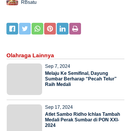
RBsatu
Olahraga Lainnya
Sep 7, 2024
Melaju Ke Semifinal, Dayung
Sumbar Berharap “Pecah Telur”
Raih Medali
Sep 17, 2024
Atlet Sambo Ridho Ichlas Tambah
Medali Perak Sumbar di PON XXI-
2024