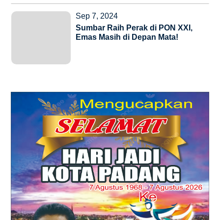
Sep 7, 2024
Sumbar Raih Perak di PON XXI,
Emas Masih di Depan Mata!