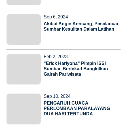
Sep 6, 2024
Akibat Angin Kencang, Peselancar
Sumbar Kesulitan Dalam Latihan
Feb 2, 2023
"Erick Hariyona" Pimpin ISSI
Sumbar, Bertekad Bangkitkan
Gairah Pariwisata
Sep 10, 2024
PENGARUH CUACA
PERLOMBAAN PARALAYANG
DUA HARI TERTUNDA