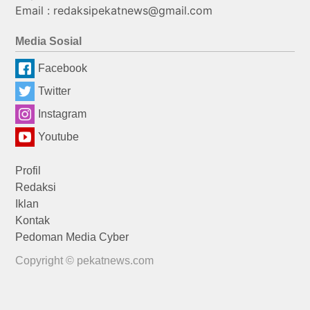
Email : redaksipekatnews@gmail.com
Media Sosial
Facebook
Twitter
Instagram
Youtube
Profil
Redaksi
Iklan
Kontak
Pedoman Media Cyber
Copyright © pekatnews.com