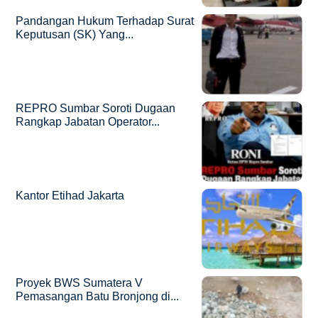
Pandangan Hukum Terhadap Surat
Keputusan (SK) Yang...
REPRO Sumbar Soroti Dugaan
Rangkap Jabatan Operator...
Kantor Etihad Jakarta
Proyek BWS Sumatera V
Pemasangan Batu Bronjong di...