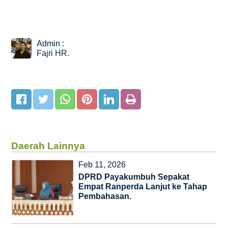
Admin :
Fajri HR.
Daerah Lainnya
Feb 11, 2026
DPRD Payakumbuh Sepakat
Empat Ranperda Lanjut ke Tahap
Pembahasan.