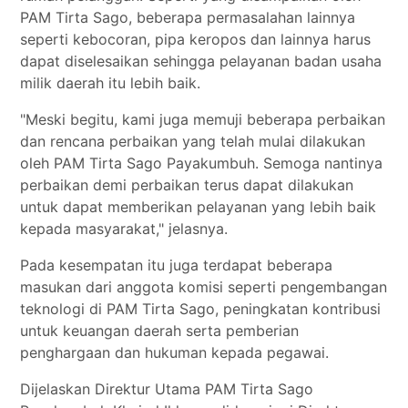
PAM Tirta Sago, beberapa permasalahan lainnya
seperti kebocoran, pipa keropos dan lainnya harus
dapat diselesaikan sehingga pelayanan badan usaha
milik daerah itu lebih baik.
"Meski begitu, kami juga memuji beberapa perbaikan
dan rencana perbaikan yang telah mulai dilakukan
oleh PAM Tirta Sago Payakumbuh. Semoga nantinya
perbaikan demi perbaikan terus dapat dilakukan
untuk dapat memberikan pelayanan yang lebih baik
kepada masyarakat," jelasnya.
Pada kesempatan itu juga terdapat beberapa
masukan dari anggota komisi seperti pengembangan
teknologi di PAM Tirta Sago, peningkatan kontribusi
untuk keuangan daerah serta pemberian
penghargaan dan hukuman kepada pegawai.
Dijelaskan Direktur Utama PAM Tirta Sago