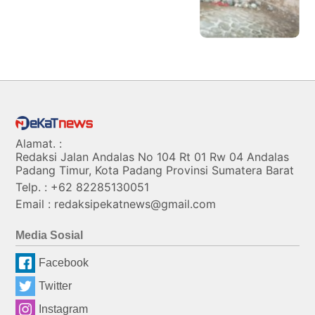
Alamat. :
Redaksi Jalan Andalas No 104 Rt 01 Rw 04 Andalas
Padang Timur, Kota Padang Provinsi Sumatera Barat
Telp. : +62 82285130051
Email : redaksipekatnews@gmail.com
Media Sosial
Facebook
Twitter
Instagram