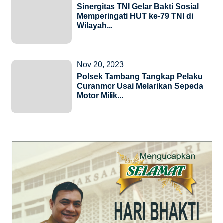
Sinergitas TNI Gelar Bakti Sosial
Memperingati HUT ke-79 TNI di
Wilayah...
Nov 20, 2023
Polsek Tambang Tangkap Pelaku
Curanmor Usai Melarikan Sepeda
Motor Milik...