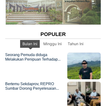
POPULER
Bulan Ini
Minggu Ini
Tahun Ini
Seorang Pemuda diduga
Melakukan Penipuan Terhadap...
Bertemu Sekdaprov, REPRO
Sumbar Dorong Penyelesaian...