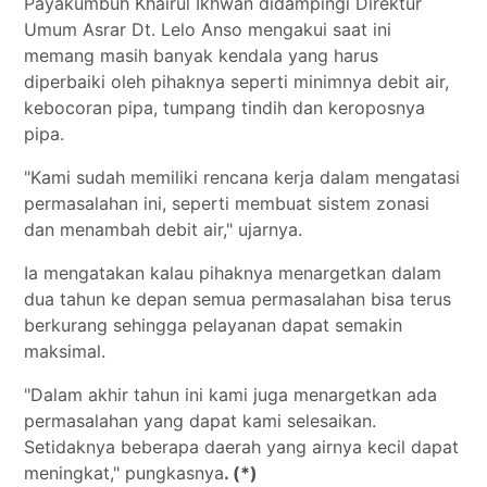
Payakumbuh Khairul Ikhwan didampingi Direktur
Umum Asrar Dt. Lelo Anso mengakui saat ini
memang masih banyak kendala yang harus
diperbaiki oleh pihaknya seperti minimnya debit air,
kebocoran pipa, tumpang tindih dan keroposnya
pipa.
"Kami sudah memiliki rencana kerja dalam mengatasi
permasalahan ini, seperti membuat sistem zonasi
dan menambah debit air," ujarnya.
Ia mengatakan kalau pihaknya menargetkan dalam
dua tahun ke depan semua permasalahan bisa terus
berkurang sehingga pelayanan dapat semakin
maksimal.
"Dalam akhir tahun ini kami juga menargetkan ada
permasalahan yang dapat kami selesaikan.
Setidaknya beberapa daerah yang airnya kecil dapat
meningkat," pungkasnya
. (*)