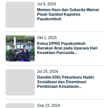
Jul 9, 2024
Momen Haru dan Sukacita Warnai
Pisah Sambut Kapolres
Payakumbuh
Okt 1, 2025
Ketua DPRD Payakumbuh
Bacakan Ikrar pada Upacara Hari
Kesaktian Pancasila...
Jul 25, 2024
Dandim 0301 Pekanbaru Hadiri
Sosialisasi dan Diseminasi
Pembinaan Kesadaran...
Sep 23, 2024