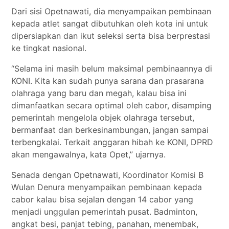
Dari sisi Opetnawati, dia menyampaikan pembinaan
kepada atlet sangat dibutuhkan oleh kota ini untuk
dipersiapkan dan ikut seleksi serta bisa berprestasi
ke tingkat nasional.
“Selama ini masih belum maksimal pembinaannya di
KONI. Kita kan sudah punya sarana dan prasarana
olahraga yang baru dan megah, kalau bisa ini
dimanfaatkan secara optimal oleh cabor, disamping
pemerintah mengelola objek olahraga tersebut,
bermanfaat dan berkesinambungan, jangan sampai
terbengkalai. Terkait anggaran hibah ke KONI, DPRD
akan mengawalnya, kata Opet,” ujarnya.
Senada dengan Opetnawati, Koordinator Komisi B
Wulan Denura menyampaikan pembinaan kepada
cabor kalau bisa sejalan dengan 14 cabor yang
menjadi unggulan pemerintah pusat. Badminton,
angkat besi, panjat tebing, panahan, menembak,