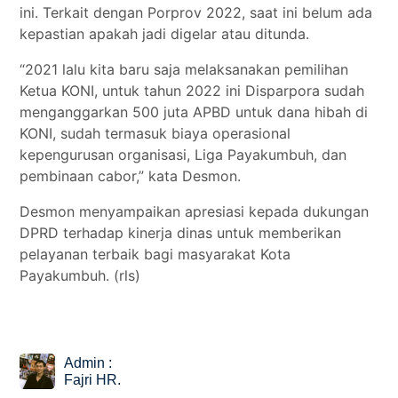
ini. Terkait dengan Porprov 2022, saat ini belum ada
kepastian apakah jadi digelar atau ditunda.
“2021 lalu kita baru saja melaksanakan pemilihan
Ketua KONI, untuk tahun 2022 ini Disparpora sudah
menganggarkan 500 juta APBD untuk dana hibah di
KONI, sudah termasuk biaya operasional
kepengurusan organisasi, Liga Payakumbuh, dan
pembinaan cabor,” kata Desmon.
Desmon menyampaikan apresiasi kepada dukungan
DPRD terhadap kinerja dinas untuk memberikan
pelayanan terbaik bagi masyarakat Kota
Payakumbuh. (rls)
Admin :
Fajri HR.