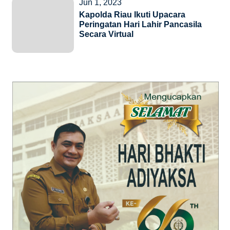
Jun 1, 2023
Kapolda Riau Ikuti Upacara
Peringatan Hari Lahir Pancasila
Secara Virtual