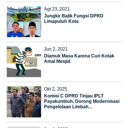
Agt 23, 2021
Jungkir Balik Fungsi DPRD
Limapuluh Kota
Jun 2, 2021
Diamuk Masa Karena Curi Kotak
Amal Mesjid.
Okt 2, 2025
Komisi C DPRD Tinjau IPLT
Payakumbuh, Dorong Modernisasi
Pengelolaan Limbah...