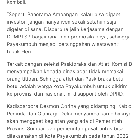
kembali.
“Seperti Panorama Ampangan, kalau bisa digaet
investor, jangan hanya iven sekali setahun saja
digelar di sana, Disparpira jalin kerjasama dengan
DPMPTSP bagaimana mempromosikannya, sehingga
Payakumbuh menjadi persinggahan wisatawan,”
tukuk Heri.
Terkait dengan seleksi Paskibraka dan Atlet, Komisi B
menyampaikan kepada dinas agar tidak memakai
orang titipan. Sehingga atlet dan Paskibraka betu-
betul adalah warga Kota Payakumbuh untuk dikirim
ke provinsi dan nasional, ini disupport oleh DPRD.
Kadisparpora Desmon Corina yang didampingi Kabid
Pemuda dan Olahraga Delni menyampaikan pihaknya
akan menggaet kegiatan yang ada di Pemerintah
Provinsi Sumbar dan pemerintah pusat untuk bisa
dilaksanakan di Kota Payakumbuh pada tahun 2022