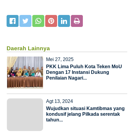
Daerah Lainnya
Mei 27, 2025
PKK Lima Puluh Kota Teken MoU
Dengan 17 Instansi Dukung
Penilaian Nagari...
Agt 13, 2024
Wujudkan situasi Kamtibmas yang
kondusif jelang Pilkada serentak
tahun...