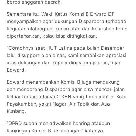
boros anggaran daerah.
Sementara itu, Wakil Ketua Komisi B Erward DF
menyampaikan agar dukungan Disparpora terhadap
kegiatan olahraga di kecamatan dan kelurahan terus
dipertahankan, kalau bisa ditingkatkan.
“Contohnya saat HUT Latina pada bulan Desember
lalu, disupport oleh dinas, kami sampaikan apresiasi
atas dukungan dari kepala dinas dan jajaran,” ujar
Edward.
Edward menambahkan Komisi B juga mendukung
dan mendorong Disparpora agar bisa mencari jalan
keluar terkait adanya 2 KAN yang tidak aktif di Kota
Payakumbuh, yakni Nagari Air Tabik dan Aua
Kuniang.
“DPRD sudah menjadwalkan hearing ataupun
kunjungan Komisi B ke lapangan,” katanya.