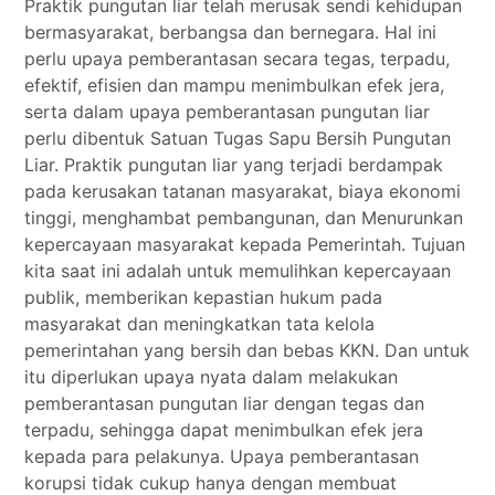
Praktik pungutan liar telah merusak sendi kehidupan
bermasyarakat, berbangsa dan bernegara. Hal ini
perlu upaya pemberantasan secara tegas, terpadu,
efektif, efisien dan mampu menimbulkan efek jera,
serta dalam upaya pemberantasan pungutan liar
perlu dibentuk Satuan Tugas Sapu Bersih Pungutan
Liar. Praktik pungutan liar yang terjadi berdampak
pada kerusakan tatanan masyarakat, biaya ekonomi
tinggi, menghambat pembangunan, dan Menurunkan
kepercayaan masyarakat kepada Pemerintah. Tujuan
kita saat ini adalah untuk memulihkan kepercayaan
publik, memberikan kepastian hukum pada
masyarakat dan meningkatkan tata kelola
pemerintahan yang bersih dan bebas KKN. Dan untuk
itu diperlukan upaya nyata dalam melakukan
pemberantasan pungutan liar dengan tegas dan
terpadu, sehingga dapat menimbulkan efek jera
kepada para pelakunya. Upaya pemberantasan
korupsi tidak cukup hanya dengan membuat