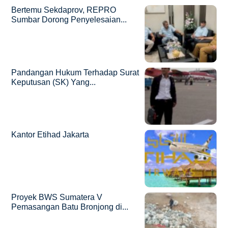
Bertemu Sekdaprov, REPRO
Sumbar Dorong Penyelesaian...
Pandangan Hukum Terhadap Surat
Keputusan (SK) Yang...
Kantor Etihad Jakarta
Proyek BWS Sumatera V
Pemasangan Batu Bronjong di...