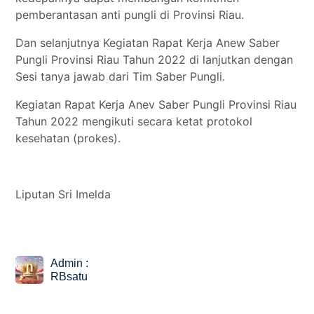
pemberantasan anti pungli di Provinsi Riau.
Dan selanjutnya Kegiatan Rapat Kerja Anew Saber
Pungli Provinsi Riau Tahun 2022 di lanjutkan dengan
Sesi tanya jawab dari Tim Saber Pungli.
Kegiatan Rapat Kerja Anev Saber Pungli Provinsi Riau
Tahun 2022 mengikuti secara ketat protokol
kesehatan (prokes).
Liputan Sri Imelda
Admin :
RBsatu