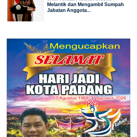
Melantik dan Mengambil Sumpah
Jabatan Anggota...