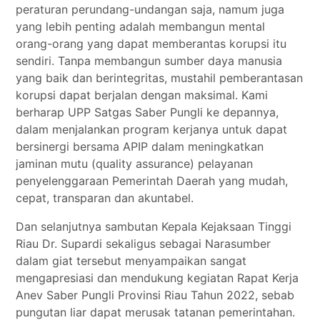
peraturan perundang-undangan saja, namum juga
yang lebih penting adalah membangun mental
orang-orang yang dapat memberantas korupsi itu
sendiri. Tanpa membangun sumber daya manusia
yang baik dan berintegritas, mustahil pemberantasan
korupsi dapat berjalan dengan maksimal. Kami
berharap UPP Satgas Saber Pungli ke depannya,
dalam menjalankan program kerjanya untuk dapat
bersinergi bersama APIP dalam meningkatkan
jaminan mutu (quality assurance) pelayanan
penyelenggaraan Pemerintah Daerah yang mudah,
cepat, transparan dan akuntabel.
Dan selanjutnya sambutan Kepala Kejaksaan Tinggi
Riau Dr. Supardi sekaligus sebagai Narasumber
dalam giat tersebut menyampaikan sangat
mengapresiasi dan mendukung kegiatan Rapat Kerja
Anev Saber Pungli Provinsi Riau Tahun 2022, sebab
pungutan liar dapat merusak tatanan pemerintahan.