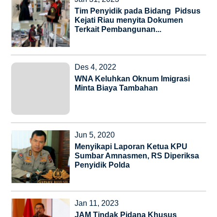
Tim Penyidik pada Bidang Pidsus
Kejati Riau menyita Dokumen
Terkait Pembangunan...
Des 4, 2022
WNA Keluhkan Oknum Imigrasi
Minta Biaya Tambahan
Jun 5, 2020
Menyikapi Laporan Ketua KPU
Sumbar Amnasmen, RS Diperiksa
Penyidik Polda
Jan 11, 2023
JAM Tindak Pidana Khusus