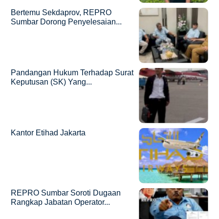
Bertemu Sekdaprov, REPRO
Sumbar Dorong Penyelesaian...
Pandangan Hukum Terhadap Surat
Keputusan (SK) Yang...
Kantor Etihad Jakarta
REPRO Sumbar Soroti Dugaan
Rangkap Jabatan Operator...