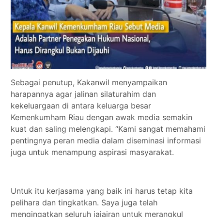
Sebagai penutup, Kakanwil menyampaikan
harapannya agar jalinan silaturahim dan
kekeluargaan di antara keluarga besar
Kemenkumham Riau dengan awak media semakin
kuat dan saling melengkapi. “Kami sangat memahami
pentingnya peran media dalam diseminasi informasi
juga untuk menampung aspirasi masyarakat.
Untuk itu kerjasama yang baik ini harus tetap kita
pelihara dan tingkatkan. Saya juga telah
mengingatkan seluruh jajajran untuk merangkul