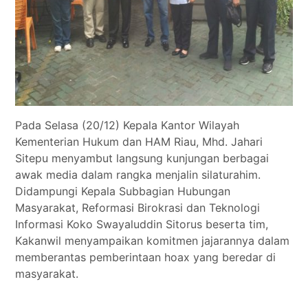
Pada Selasa (20/12) Kepala Kantor Wilayah
Kementerian Hukum dan HAM Riau, Mhd. Jahari
Sitepu menyambut langsung kunjungan berbagai
awak media dalam rangka menjalin silaturahim.
Didampungi Kepala Subbagian Hubungan
Masyarakat, Reformasi Birokrasi dan Teknologi
Informasi Koko Swayaluddin Sitorus beserta tim,
Kakanwil menyampaikan komitmen jajarannya dalam
memberantas pemberintaan hoax yang beredar di
masyarakat.