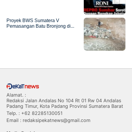
Proyek BWS Sumatera V
Pemasangan Batu Bronjong di...
Alamat. :
Redaksi Jalan Andalas No 104 Rt 01 Rw 04 Andalas
Padang Timur, Kota Padang Provinsi Sumatera Barat
Telp. : +62 82285130051
Email : redaksipekatnews@gmail.com