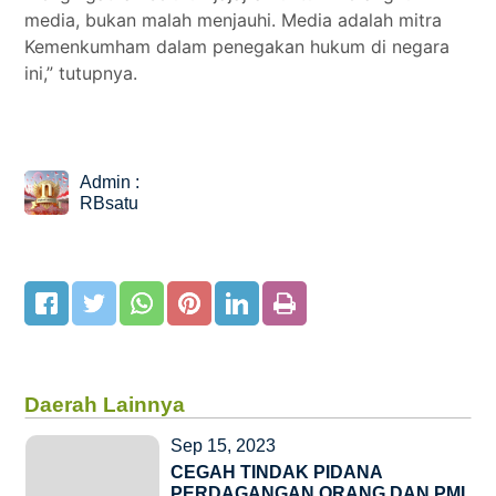
media, bukan malah menjauhi. Media adalah mitra
Kemenkumham dalam penegakan hukum di negara
ini,” tutupnya.
Admin :
RBsatu
Daerah Lainnya
Sep 15, 2023
CEGAH TINDAK PIDANA
PERDAGANGAN ORANG DAN PMI