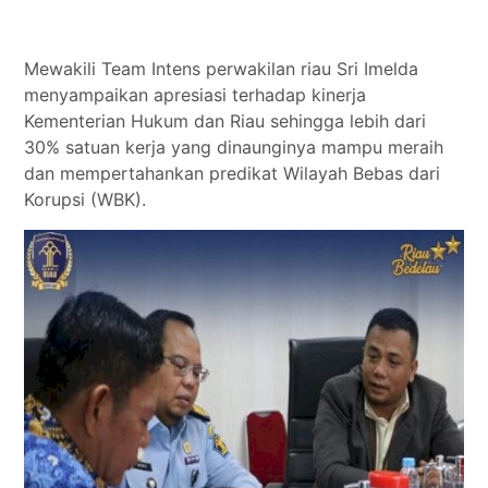
Mewakili Team Intens perwakilan riau Sri Imelda
menyampaikan apresiasi terhadap kinerja
Kementerian Hukum dan Riau sehingga lebih dari
30% satuan kerja yang dinaunginya mampu meraih
dan mempertahankan predikat Wilayah Bebas dari
Korupsi (WBK).