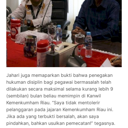
Jahari juga memaparkan bukti bahwa penegakan
hukuman disiplin bagi pegawai bermasalah telah
dilakukan secara maksimal selama kurang lebih 9
(sembilan) bulan beliau memimpin di Kanwil
Kemenkumham Riau. “Saya tidak mentolerir
pelanggaran pada jajaran Kemenkumham Riau ini.
Jika ada yang terbukti bersalah, akan saya
pindahkan, bahkan usulkan pemecatan!” tegasnya.