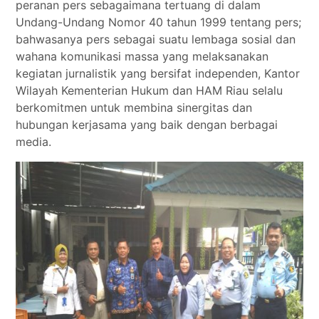
peranan pers sebagaimana tertuang di dalam
Undang-Undang Nomor 40 tahun 1999 tentang pers;
bahwasanya pers sebagai suatu lembaga sosial dan
wahana komunikasi massa yang melaksanakan
kegiatan jurnalistik yang bersifat independen, Kantor
Wilayah Kementerian Hukum dan HAM Riau selalu
berkomitmen untuk membina sinergitas dan
hubungan kerjasama yang baik dengan berbagai
media.