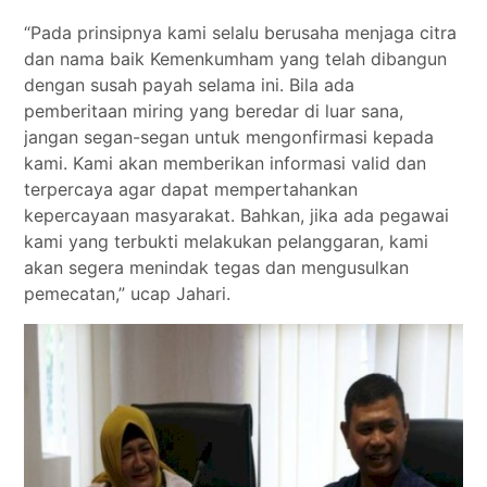
“Pada prinsipnya kami selalu berusaha menjaga citra
dan nama baik Kemenkumham yang telah dibangun
dengan susah payah selama ini. Bila ada
pemberitaan miring yang beredar di luar sana,
jangan segan-segan untuk mengonfirmasi kepada
kami. Kami akan memberikan informasi valid dan
terpercaya agar dapat mempertahankan
kepercayaan masyarakat. Bahkan, jika ada pegawai
kami yang terbukti melakukan pelanggaran, kami
akan segera menindak tegas dan mengusulkan
pemecatan,” ucap Jahari.