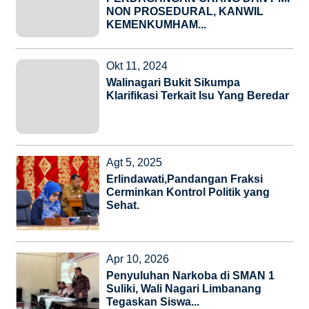
NON PROSEDURAL, KANWIL
KEMENKUMHAM...
Okt 11, 2024
Walinagari Bukit Sikumpa
Klarifikasi Terkait Isu Yang Beredar
Agt 5, 2025
Erlindawati,Pandangan Fraksi
Cerminkan Kontrol Politik yang
Sehat.
Apr 10, 2026
Penyuluhan Narkoba di SMAN 1
Suliki, Wali Nagari Limbanang
Tegaskan Siswa...