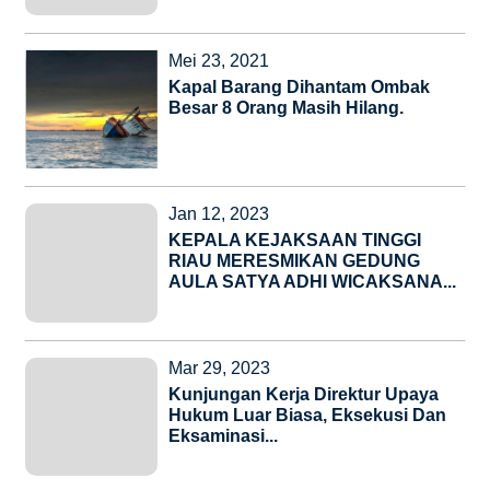
Mei 23, 2021
Kapal Barang Dihantam Ombak
Besar 8 Orang Masih Hilang.
Jan 12, 2023
KEPALA KEJAKSAAN TINGGI
RIAU MERESMIKAN GEDUNG
AULA SATYA ADHI WICAKSANA...
Mar 29, 2023
Kunjungan Kerja Direktur Upaya
Hukum Luar Biasa, Eksekusi Dan
Eksaminasi...