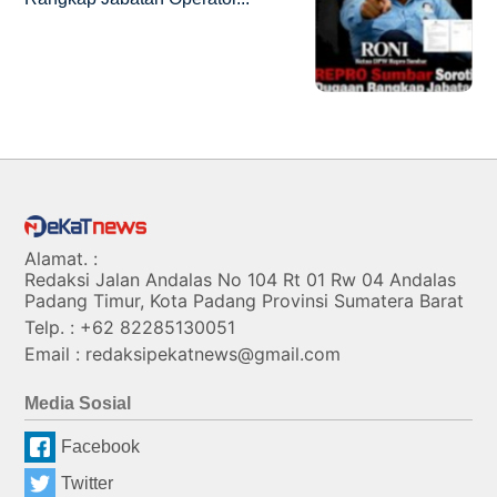
Alamat. :
Redaksi Jalan Andalas No 104 Rt 01 Rw 04 Andalas
Padang Timur, Kota Padang Provinsi Sumatera Barat
Telp. : +62 82285130051
Email : redaksipekatnews@gmail.com
Media Sosial
Facebook
Twitter