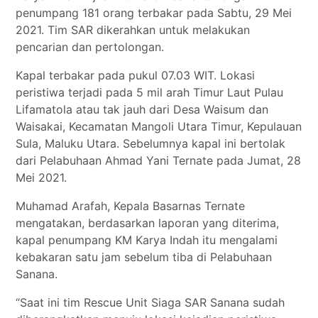
penumpang 181 orang terbakar pada Sabtu, 29 Mei
2021. Tim SAR dikerahkan untuk melakukan
pencarian dan pertolongan.
Kapal terbakar pada pukul 07.03 WIT. Lokasi
peristiwa terjadi pada 5 mil arah Timur Laut Pulau
Lifamatola atau tak jauh dari Desa Waisum dan
Waisakai, Kecamatan Mangoli Utara Timur, Kepulauan
Sula, Maluku Utara. Sebelumnya kapal ini bertolak
dari Pelabuhaan Ahmad Yani Ternate pada Jumat, 28
Mei 2021.
Muhamad Arafah, Kepala Basarnas Ternate
mengatakan, berdasarkan laporan yang diterima,
kapal penumpang KM Karya Indah itu mengalami
kebakaran satu jam sebelum tiba di Pelabuhaan
Sanana.
“Saat ini tim Rescue Unit Siaga SAR Sanana sudah