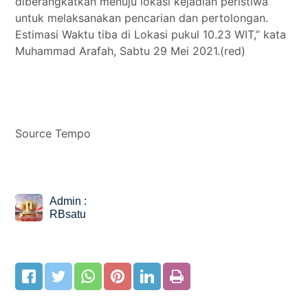
diberangkatkan menuju lokasi kejadian peristiwa
untuk melaksanakan pencarian dan pertolongan.
Estimasi Waktu tiba di Lokasi pukul 10.23 WIT,” kata
Muhammad Arafah, Sabtu 29 Mei 2021.(red)
Source Tempo
Admin :
RBsatu