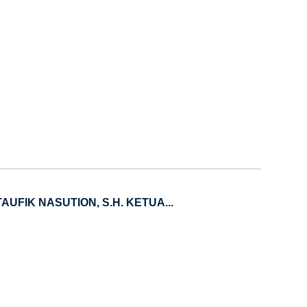
UFIK NASUTION, S.H. KETUA...