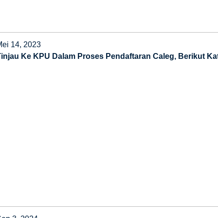
Mei 14, 2023
Tinjau Ke KPU Dalam Proses Pendaftaran Caleg, Berikut Kat