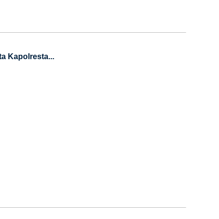
a Kapolresta...