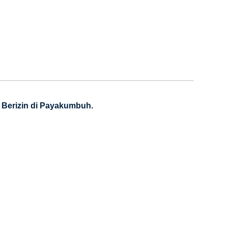
 Berizin di Payakumbuh.