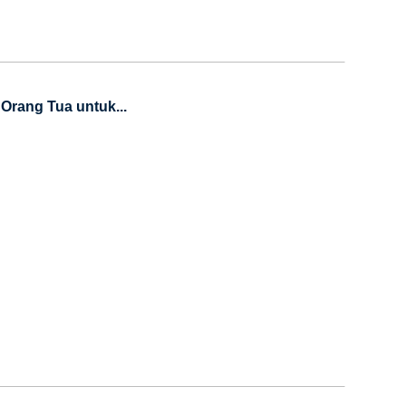
Orang Tua untuk...