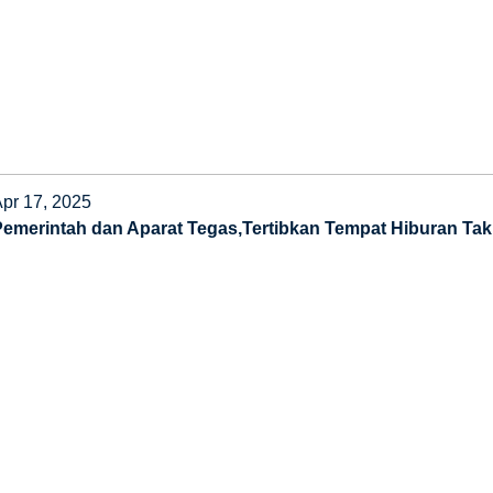
Apr 17, 2025
Pemerintah dan Aparat Tegas,Tertibkan Tempat Hiburan Tak