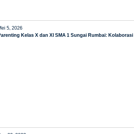
Mei 5, 2026
Parenting Kelas X dan XI SMA 1 Sungai Rumbai: Kolaborasi 