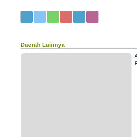
Daerah Lainnya