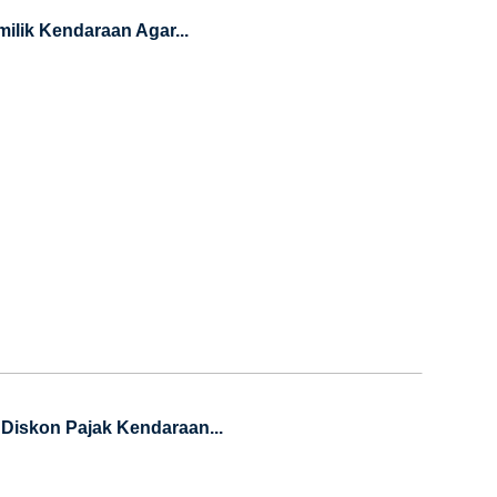
lik Kendaraan Agar...
Diskon Pajak Kendaraan...