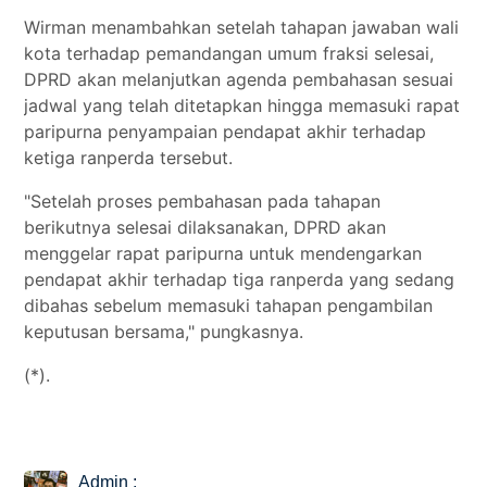
Wirman menambahkan setelah tahapan jawaban wali
kota terhadap pemandangan umum fraksi selesai,
DPRD akan melanjutkan agenda pembahasan sesuai
jadwal yang telah ditetapkan hingga memasuki rapat
paripurna penyampaian pendapat akhir terhadap
ketiga ranperda tersebut.
"Setelah proses pembahasan pada tahapan
berikutnya selesai dilaksanakan, DPRD akan
menggelar rapat paripurna untuk mendengarkan
pendapat akhir terhadap tiga ranperda yang sedang
dibahas sebelum memasuki tahapan pengambilan
keputusan bersama," pungkasnya.
(*).
Admin :