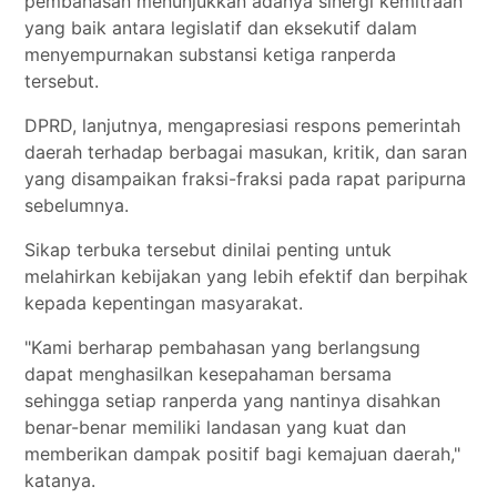
pembahasan menunjukkan adanya sinergi kemitraan
yang baik antara legislatif dan eksekutif dalam
menyempurnakan substansi ketiga ranperda
tersebut.
DPRD, lanjutnya, mengapresiasi respons pemerintah
daerah terhadap berbagai masukan, kritik, dan saran
yang disampaikan fraksi-fraksi pada rapat paripurna
sebelumnya.
Sikap terbuka tersebut dinilai penting untuk
melahirkan kebijakan yang lebih efektif dan berpihak
kepada kepentingan masyarakat.
"Kami berharap pembahasan yang berlangsung
dapat menghasilkan kesepahaman bersama
sehingga setiap ranperda yang nantinya disahkan
benar-benar memiliki landasan yang kuat dan
memberikan dampak positif bagi kemajuan daerah,"
katanya.