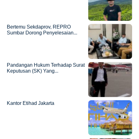
Bertemu Sekdaprov, REPRO
Sumbar Dorong Penyelesaian...
Pandangan Hukum Terhadap Surat
Keputusan (SK) Yang...
Kantor Etihad Jakarta