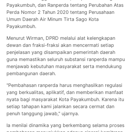
Payakumbuh, dan Ranperda tentang Perubahan Atas
Perda Nomor 2 Tahun 2020 tentang Perusahaan
Umum Daerah Air Minum Tirta Sago Kota
Payakumbuh.
Menurut Wirman, DPRD melalui alat kelengkapan
dewan dan fraksi-fraksi akan mencermati setiap
penjelasan yang disampaikan pemerintah daerah
guna memastikan seluruh substansi ranperda mampu
menjawab kebutuhan masyarakat serta mendukung
pembangunan daerah.
"Pembahasan ranperda harus menghasilkan regulasi
yang berkualitas, aplikatif, dan memberikan manfaat
nyata bagi masyarakat Kota Payakumbuh. Karena itu
setiap tahapan kami jalankan secara cermat dan
penuh tanggung jawab," ujarnya.
Ia menilai dinamika yang berkembang selama proses