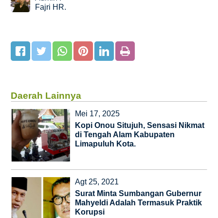
Fajri HR.
Daerah Lainnya
Mei 17, 2025
Kopi Onou Situjuh, Sensasi Nikmat
di Tengah Alam Kabupaten
Limapuluh Kota.
Agt 25, 2021
Surat Minta Sumbangan Gubernur
Mahyeldi Adalah Termasuk Praktik
Korupsi