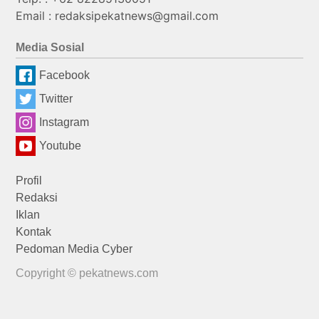
Email : redaksipekatnews@gmail.com
Media Sosial
Facebook
Twitter
Instagram
Youtube
Profil
Redaksi
Iklan
Kontak
Pedoman Media Cyber
Copyright © pekatnews.com