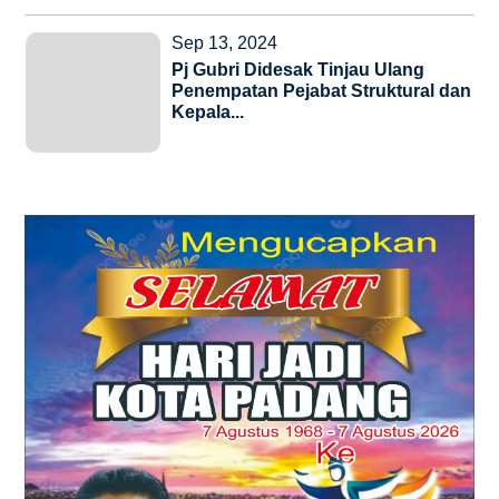
Sep 13, 2024
Pj Gubri Didesak Tinjau Ulang
Penempatan Pejabat Struktural dan
Kepala...