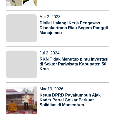
Apr 2, 2023
Dinilai Halangi Kerja Pengawas,
Disnakertrans Riau Segera Panggil
Manajemen...
Jul 2, 2024
RKN Tidak Menutup pintu Investasi
di Sektor Pariwisata Kabupaten 50
Kota
Mar 19, 2026
Ketua DPRD Payakumbuh Ajak
Kader Partai Golkar Perkuat
Soliditas di Momentum...