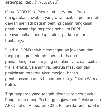
setempat, Rabu (17/06/2026).
Ketua DPRD Kota Payakumbuh Wirman Putra
mengatakan jawaban yang disampaikan pemerintah
daerah menjadi bagian penting dalam rangkaian
pembahasan tiga ranperda sebelum DPRD
menyampaikan pendapat akhir pada paripurna
berikutnya.
"Hari ini DPRD telah mendengarkan jawaban dan
tanggapan pemerintah daerah terhadap
pemandangan umum yang sebelumnya disampaikan
fraksi-fraksi. Selanjutnya, seluruh masukan dan
penjelasan tersebut akan menjadi bahan
pembahasan pada tahapan berikutnya," kata Wirman
Putra.
Tiga ranperda yang tengah dibahas tersebut yakni
Ranperda tentang Pertanggungjawaban Pelaksanaan
APBD Tahun Anggaran 2025, Ranperda tentang Mars