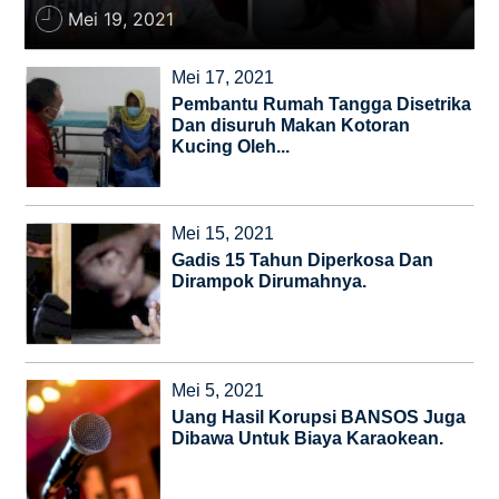
Mei 19, 2021
Tokoh
Olahraga
Mei 17, 2021
Internasional
Pembantu Rumah Tangga Disetrika
Opini
Dan disuruh Makan Kotoran
Kucing Oleh...
Mei 15, 2021
Gadis 15 Tahun Diperkosa Dan
Dirampok Dirumahnya.
Mei 5, 2021
Uang Hasil Korupsi BANSOS Juga
Dibawa Untuk Biaya Karaokean.