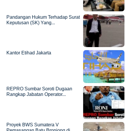
Pandangan Hukum Terhadap Surat
Keputusan (SK) Yang...
Kantor Etihad Jakarta
REPRO Sumbar Soroti Dugaan
Rangkap Jabatan Operator...
Proyek BWS Sumatera V
Pemasangan Batu Bronjong di...