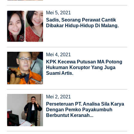
Mei 5, 2021
Sadis, Seorang Perawat Cantik
Dibakar Hidup-Hidup Di Malang.
Mei 4, 2021
KPK Kecewa Putusan MA Potong
Hukuman Koruptor Yang Juga
Suami Artis.
Mei 2, 2021
Perseteruan PT. Analisa Sila Karya
Dengan Pemko Payakumbuh
Berbuntut Keranah...