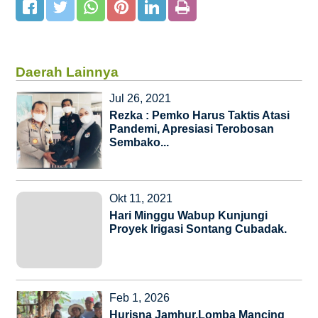
Daerah Lainnya
Jul 26, 2021
Rezka : Pemko Harus Taktis Atasi
Pandemi, Apresiasi Terobosan
Sembako...
Okt 11, 2021
Hari Minggu Wabup Kunjungi
Proyek Irigasi Sontang Cubadak.
Feb 1, 2026
Hurisna Jamhur,Lomba Mancing