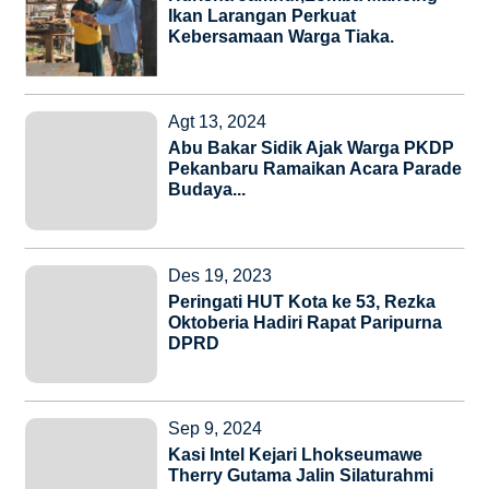
Ikan Larangan Perkuat
Kebersamaan Warga Tiaka.
Agt 13, 2024
Abu Bakar Sidik Ajak Warga PKDP
Pekanbaru Ramaikan Acara Parade
Budaya...
Des 19, 2023
Peringati HUT Kota ke 53, Rezka
Oktoberia Hadiri Rapat Paripurna
DPRD
Sep 9, 2024
Kasi Intel Kejari Lhokseumawe
Therry Gutama Jalin Silaturahmi