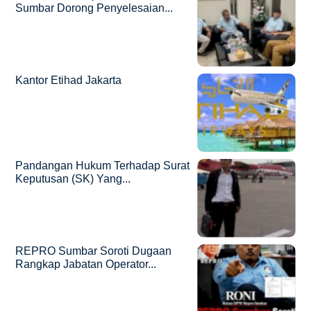
Sumbar Dorong Penyelesaian...
Kantor Etihad Jakarta
Pandangan Hukum Terhadap Surat
Keputusan (SK) Yang...
REPRO Sumbar Soroti Dugaan
Rangkap Jabatan Operator...