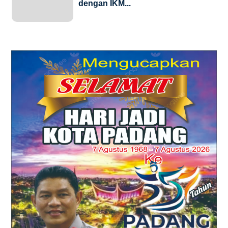
dengan IKM...