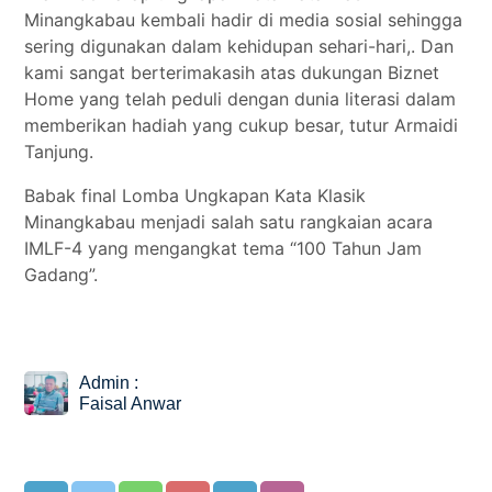
Minangkabau kembali hadir di media sosial sehingga
sering digunakan dalam kehidupan sehari-hari,. Dan
kami sangat berterimakasih atas dukungan Biznet
Home yang telah peduli dengan dunia literasi dalam
memberikan hadiah yang cukup besar, tutur Armaidi
Tanjung.
Babak final Lomba Ungkapan Kata Klasik
Minangkabau menjadi salah satu rangkaian acara
IMLF-4 yang mengangkat tema “100 Tahun Jam
Gadang”.
Admin :
Faisal Anwar