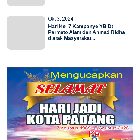
Okt 3, 2024
Hari Ke -7 Kampanye YB Dt
Parmato Alam dan Ahmad Ridha
diarak Masyarakat...