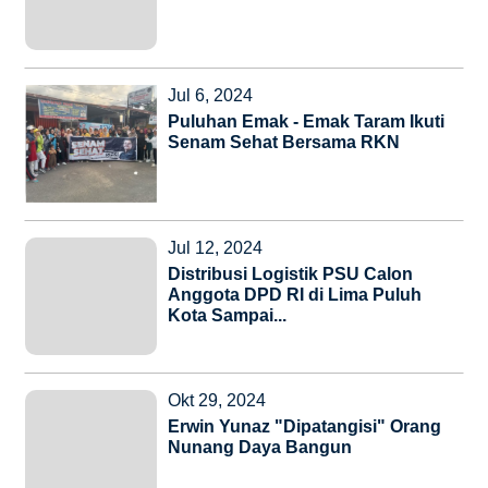
Jul 6, 2024
Puluhan Emak - Emak Taram Ikuti
Senam Sehat Bersama RKN
Jul 12, 2024
Distribusi Logistik PSU Calon
Anggota DPD RI di Lima Puluh
Kota Sampai...
Okt 29, 2024
Erwin Yunaz "Dipatangisi" Orang
Nunang Daya Bangun