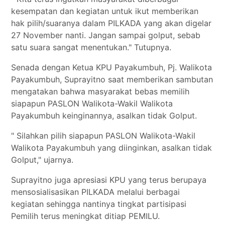
kesempatan dan kegiatan untuk ikut memberikan
hak pilih/suaranya dalam PILKADA yang akan digelar
27 November nanti. Jangan sampai golput, sebab
satu suara sangat menentukan." Tutupnya.
Senada dengan Ketua KPU Payakumbuh, Pj. Walikota
Payakumbuh, Suprayitno saat memberikan sambutan
mengatakan bahwa masyarakat bebas memilih
siapapun PASLON Walikota-Wakil Walikota
Payakumbuh keinginannya, asalkan tidak Golput.
" Silahkan pilih siapapun PASLON Walikota-Wakil
Walikota Payakumbuh yang diinginkan, asalkan tidak
Golput," ujarnya.
Suprayitno juga apresiasi KPU yang terus berupaya
mensosialisasikan PILKADA melalui berbagai
kegiatan sehingga nantinya tingkat partisipasi
Pemilih terus meningkat ditiap PEMILU.