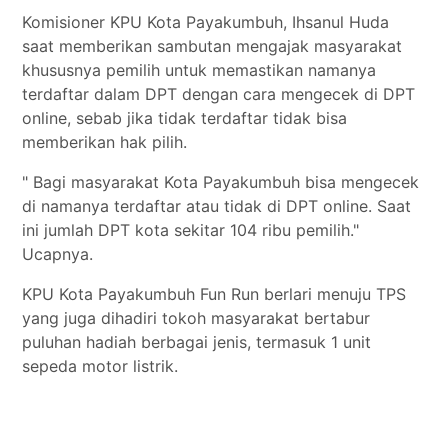
Komisioner KPU Kota Payakumbuh, Ihsanul Huda
saat memberikan sambutan mengajak masyarakat
khususnya pemilih untuk memastikan namanya
terdaftar dalam DPT dengan cara mengecek di DPT
online, sebab jika tidak terdaftar tidak bisa
memberikan hak pilih.
" Bagi masyarakat Kota Payakumbuh bisa mengecek
di namanya terdaftar atau tidak di DPT online. Saat
ini jumlah DPT kota sekitar 104 ribu pemilih."
Ucapnya.
KPU Kota Payakumbuh Fun Run berlari menuju TPS
yang juga dihadiri tokoh masyarakat bertabur
puluhan hadiah berbagai jenis, termasuk 1 unit
sepeda motor listrik.