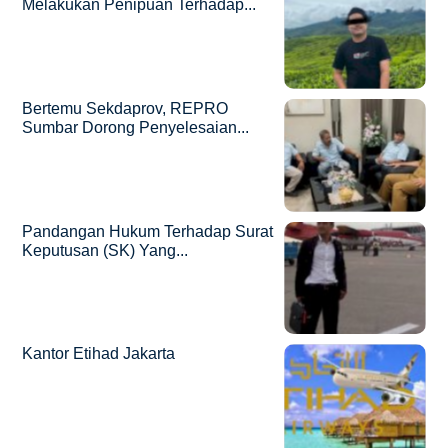
Melakukan Penipuan Terhadap...
Bertemu Sekdaprov, REPRO
Sumbar Dorong Penyelesaian...
Pandangan Hukum Terhadap Surat
Keputusan (SK) Yang...
Kantor Etihad Jakarta