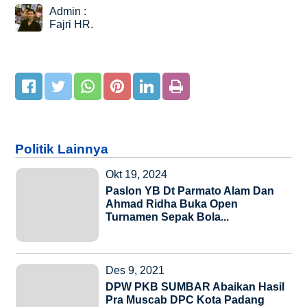
Admin :
Fajri HR.
Politik Lainnya
Okt 19, 2024
Paslon YB Dt Parmato Alam Dan
Ahmad Ridha Buka Open
Turnamen Sepak Bola...
Des 9, 2021
DPW PKB SUMBAR Abaikan Hasil
Pra Muscab DPC Kota Padang