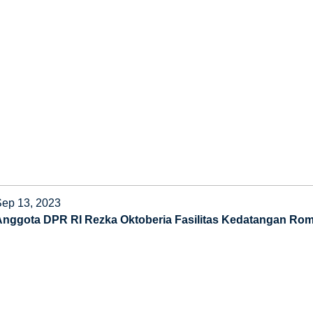
Sep 13, 2023
Anggota DPR RI Rezka Oktoberia Fasilitas Kedatangan Rom