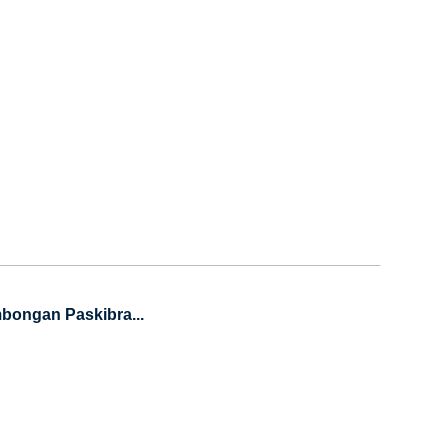
bongan Paskibra...