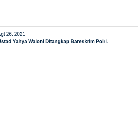
gt 26, 2021
Ustad Yahya Waloni Ditangkap Bareskrim Polri.