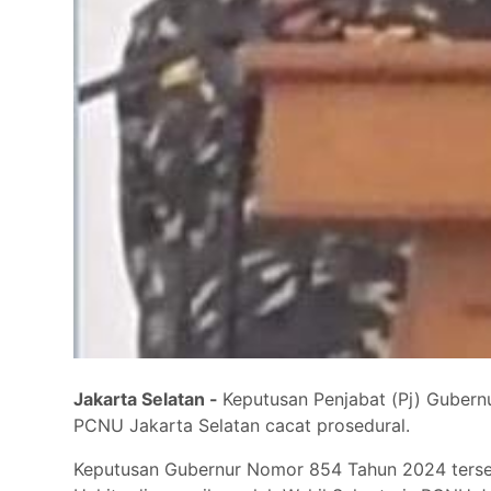
Jakarta Selatan -
Keputusan Penjabat (Pj) Gubernu
PCNU Jakarta Selatan cacat prosedural.
Keputusan Gubernur Nomor 854 Tahun 2024 terseb