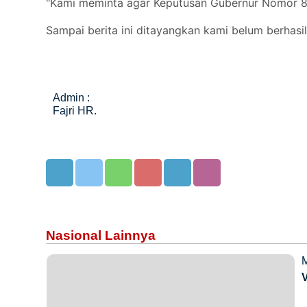
"Kami meminta agar Keputusan Gubernur Nomor 854 
Sampai berita ini ditayangkan kami belum berhas
Admin :
Fajri HR.
Nasional Lainnya