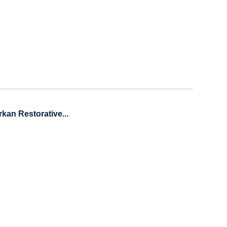
an Restorative...