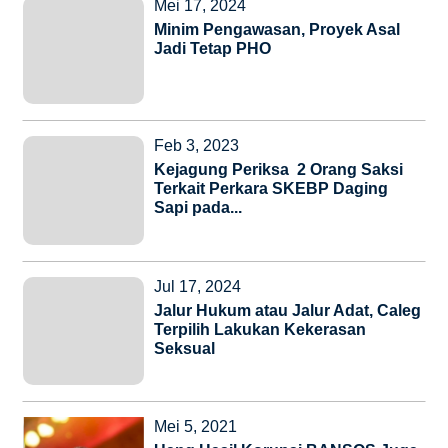
Mei 17, 2024
Minim Pengawasan, Proyek Asal
Jadi Tetap PHO
Feb 3, 2023
Kejagung Periksa 2 Orang Saksi
Terkait Perkara SKEBP Daging
Sapi pada...
Jul 17, 2024
Jalur Hukum atau Jalur Adat, Caleg
Terpilih Lakukan Kekerasan
Seksual
Mei 5, 2021