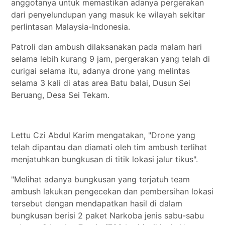
anggotanya untuk memastikan adanya pergerakan
dari penyelundupan yang masuk ke wilayah sekitar
perlintasan Malaysia-Indonesia.
Patroli dan ambush dilaksanakan pada malam hari
selama lebih kurang 9 jam, pergerakan yang telah di
curigai selama itu, adanya drone yang melintas
selama 3 kali di atas area Batu balai, Dusun Sei
Beruang, Desa Sei Tekam.
Lettu Czi Abdul Karim mengatakan, "Drone yang
telah dipantau dan diamati oleh tim ambush terlihat
menjatuhkan bungkusan di titik lokasi jalur tikus".
"Melihat adanya bungkusan yang terjatuh team
ambush lakukan pengecekan dan pembersihan lokasi
tersebut dengan mendapatkan hasil di dalam
bungkusan berisi 2 paket Narkoba jenis sabu-sabu