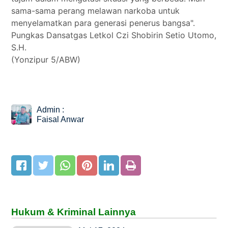
sama-sama perang melawan narkoba untuk
menyelamatkan para generasi penerus bangsa".
Pungkas Dansatgas Letkol Czi Shobirin Setio Utomo,
S.H.
(Yonzipur 5/ABW)
Admin :
Faisal Anwar
Hukum & Kriminal Lainnya