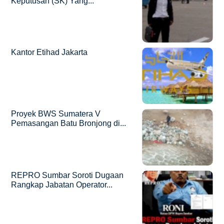
Keputusan (SK) Yang...
Kantor Etihad Jakarta
Proyek BWS Sumatera V
Pemasangan Batu Bronjong di...
REPRO Sumbar Soroti Dugaan
Rangkap Jabatan Operator...