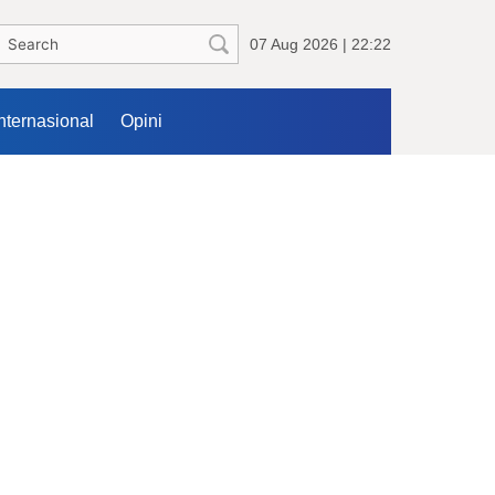
07 Aug 2026 | 22:22
Internasional
Opini