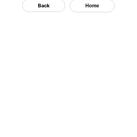
Back
Home